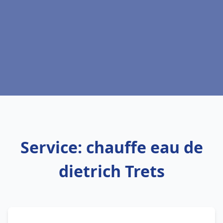
Service: chauffe eau de
dietrich Trets