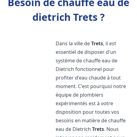
Besoin de chauffe eau de
dietrich Trets ?
Dans la ville de
Trets
, il est
essentiel de disposer d'un
système de chauffe eau de
Dietrich fonctionnel pour
profiter d'eau chaude à tout
moment. C'est pourquoi notre
équipe de plombiers
expérimentés est à votre
disposition pour toutes vos
besoins en matière de chauffe
eau de Dietrich
Trets
. Nous