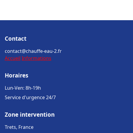
Contact
contact@chauffe-eau-2.fr
Accueil
Informations
Horaires
Lun-Ven: 8h-19h
Service d'urgence 24/7
Zone intervention
Trets, France