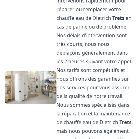
intervenons rapidement pour
réparer ou remplacer votre
chauffe eau de Dietrich
Trets
en
cas de panne ou de problème.
Nos délais d'intervention sont
très courts, nous nous
déplaçons généralement dans
les 2 heures suivant votre appel.
Nos tarifs sont compétitifs et
nous offrons des garanties sur
nos services pour vous assurer
de la qualité de notre travail.
Nous sommes spécialisés dans
la réparation et la maintenance
de chauffe eau de Dietrich
Trets
,
mais nous pouvons également