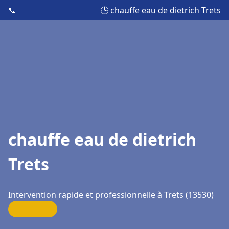
📞
🕒 chauffe eau de dietrich Trets
chauffe eau de dietrich
Trets
Intervention rapide et professionnelle à Trets (13530)