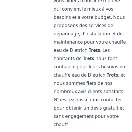
vous aider à choisir le modèle
qui convient le mieux à vos
besoins et à votre budget. Nous
proposons des services de
dépannage, d'installation et de
maintenance pour votre chauffe
eau de Dietrich
Trets
. Les
habitants de
Trets
nous font
confiance pour leurs besoins en
chauffe eau de Dietrich
Trets
, et
nous sommes fiers de nos
nombreux avis clients satisfaits.
N'hésitez pas à nous contacter
pour obtenir un devis gratuit et
sans engagement pour votre
chauff