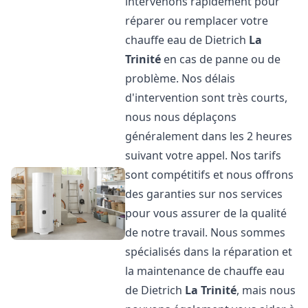
intervenons rapidement pour
réparer ou remplacer votre
chauffe eau de Dietrich
La
Trinité
en cas de panne ou de
problème. Nos délais
d'intervention sont très courts,
nous nous déplaçons
généralement dans les 2 heures
suivant votre appel. Nos tarifs
sont compétitifs et nous offrons
des garanties sur nos services
pour vous assurer de la qualité
de notre travail. Nous sommes
spécialisés dans la réparation et
la maintenance de chauffe eau
de Dietrich
La Trinité
, mais nous