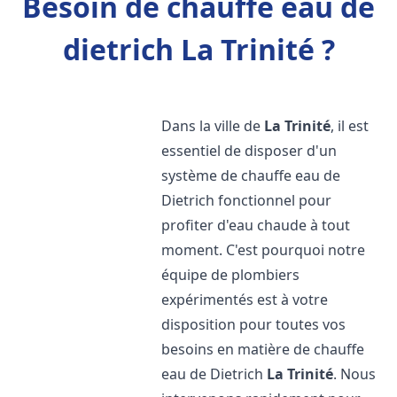
Besoin de chauffe eau de
dietrich La Trinité ?
Dans la ville de
La Trinité
, il est
essentiel de disposer d'un
système de chauffe eau de
Dietrich fonctionnel pour
profiter d'eau chaude à tout
moment. C'est pourquoi notre
équipe de plombiers
expérimentés est à votre
disposition pour toutes vos
besoins en matière de chauffe
eau de Dietrich
La Trinité
. Nous