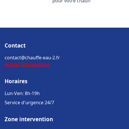
pour votre chauff
Contact
contact@chauffe-eau-2.fr
Accueil
Informations
Horaires
Lun-Ven: 8h-19h
Service d'urgence 24/7
Zone intervention