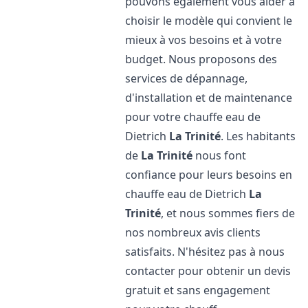
pouvons également vous aider à
choisir le modèle qui convient le
mieux à vos besoins et à votre
budget. Nous proposons des
services de dépannage,
d'installation et de maintenance
pour votre chauffe eau de
Dietrich
La Trinité
. Les habitants
de
La Trinité
nous font
confiance pour leurs besoins en
chauffe eau de Dietrich
La
Trinité
, et nous sommes fiers de
nos nombreux avis clients
satisfaits. N'hésitez pas à nous
contacter pour obtenir un devis
gratuit et sans engagement