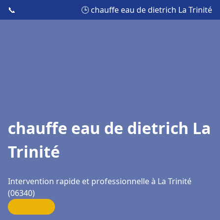
📞
🕒 chauffe eau de dietrich La Trinité
chauffe eau de dietrich La
Trinité
Intervention rapide et professionnelle à La Trinité
(06340)