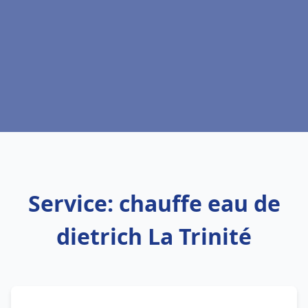
Service: chauffe eau de
dietrich La Trinité