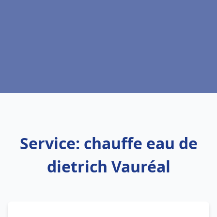
Service: chauffe eau de
dietrich Vauréal