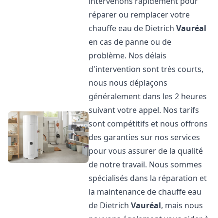
intervenons rapidement pour
réparer ou remplacer votre
chauffe eau de Dietrich
Vauréal
en cas de panne ou de
problème. Nos délais
d'intervention sont très courts,
nous nous déplaçons
généralement dans les 2 heures
suivant votre appel. Nos tarifs
sont compétitifs et nous offrons
des garanties sur nos services
pour vous assurer de la qualité
de notre travail. Nous sommes
spécialisés dans la réparation et
la maintenance de chauffe eau
de Dietrich
Vauréal
, mais nous