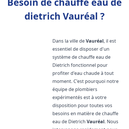
Besoin de chauffe eau de
dietrich Vauréal ?
Dans la ville de
Vauréal
, il est
essentiel de disposer d'un
système de chauffe eau de
Dietrich fonctionnel pour
profiter d'eau chaude à tout
moment. C'est pourquoi notre
équipe de plombiers
expérimentés est à votre
disposition pour toutes vos
besoins en matière de chauffe
eau de Dietrich
Vauréal
. Nous