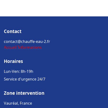
Contact
contact@chauffe-eau-2.fr
Accueil
Informations
Horaires
Lun-Ven: 8h-19h
Service d'urgence 24/7
Zone intervention
Vauréal, France