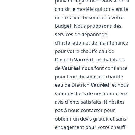
pouvons également vous aider à
choisir le modèle qui convient le
mieux à vos besoins et à votre
budget. Nous proposons des
services de dépannage,
d'installation et de maintenance
pour votre chauffe eau de
Dietrich
Vauréal
. Les habitants
de
Vauréal
nous font confiance
pour leurs besoins en chauffe
eau de Dietrich
Vauréal
, et nous
sommes fiers de nos nombreux
avis clients satisfaits. N'hésitez
pas à nous contacter pour
obtenir un devis gratuit et sans
engagement pour votre chauff