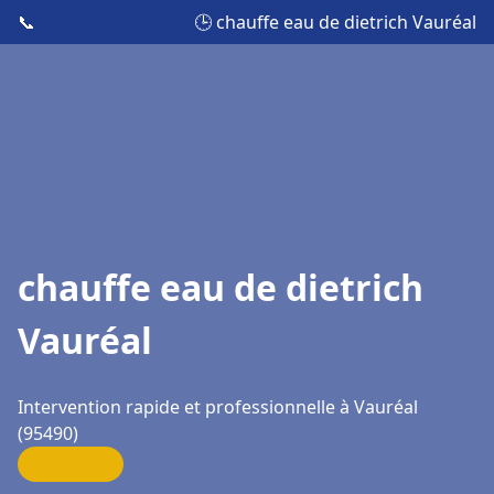
📞
🕒 chauffe eau de dietrich Vauréal
chauffe eau de dietrich
Vauréal
Intervention rapide et professionnelle à Vauréal
(95490)