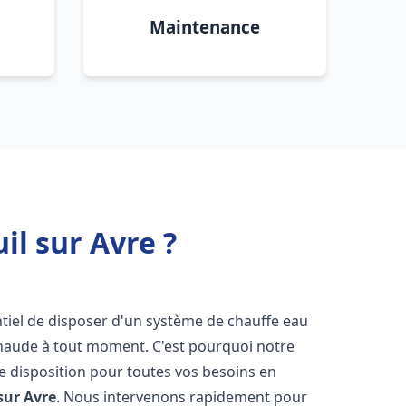
Maintenance
il sur Avre ?
sentiel de disposer d'un système de chauffe eau
chaude à tout moment. C'est pourquoi notre
e disposition pour toutes vos besoins en
sur Avre
. Nous intervenons rapidement pour