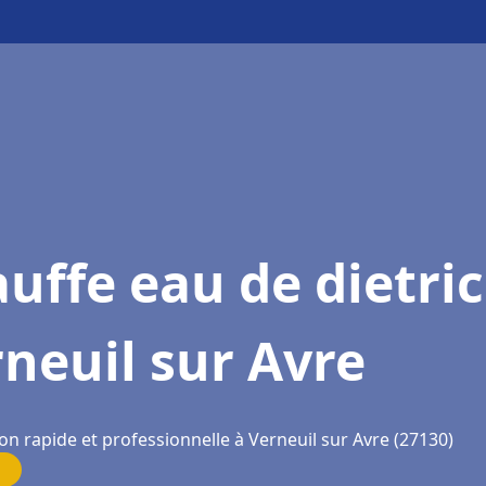
uffe eau de dietri
neuil sur Avre
on rapide et professionnelle à Verneuil sur Avre (27130)