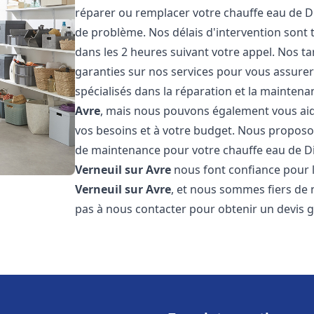
réparer ou remplacer votre chauffe eau de D
de problème. Nos délais d'intervention sont
dans les 2 heures suivant votre appel. Nos ta
garanties sur nos services pour vous assurer
spécialisés dans la réparation et la mainten
Avre
, mais nous pouvons également vous aide
vos besoins et à votre budget. Nous proposon
de maintenance pour votre chauffe eau de D
Verneuil sur Avre
nous font confiance pour l
Verneuil sur Avre
, et nous sommes fiers de n
pas à nous contacter pour obtenir un devis 