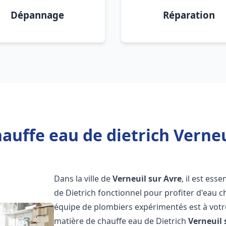
Dépannage
Réparation
auffe eau de dietrich Verneu
Dans la ville de
Verneuil sur Avre
, il est es
de Dietrich fonctionnel pour profiter d'eau 
équipe de plombiers expérimentés est à votr
matière de chauffe eau de Dietrich
Verneuil 