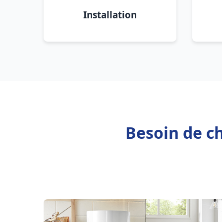
Installation
Besoin de ch