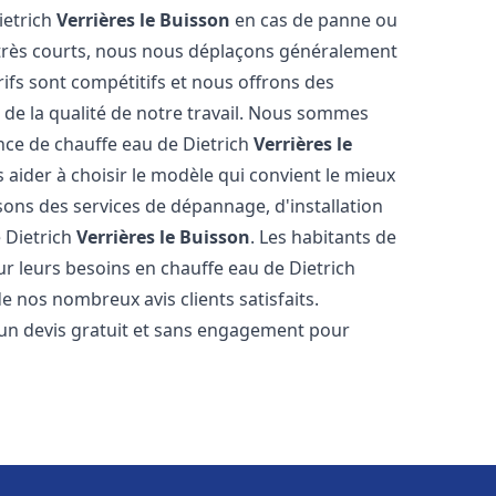
ietrich
Verrières le Buisson
en cas de panne ou
 très courts, nous nous déplaçons généralement
rifs sont compétitifs et nous offrons des
 de la qualité de notre travail. Nous sommes
ance de chauffe eau de Dietrich
Verrières le
aider à choisir le modèle qui convient le mieux
ons des services de dépannage, d'installation
 Dietrich
Verrières le Buisson
. Les habitants de
r leurs besoins en chauffe eau de Dietrich
e nos nombreux avis clients satisfaits.
 un devis gratuit et sans engagement pour