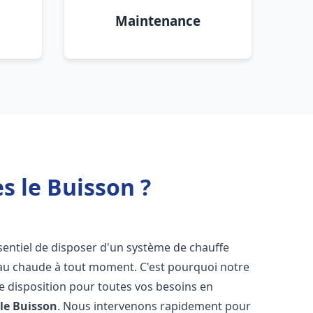
Maintenance
s le Buisson ?
essentiel de disposer d'un système de chauffe
'eau chaude à tout moment. C'est pourquoi notre
e disposition pour toutes vos besoins en
 le Buisson
. Nous intervenons rapidement pour