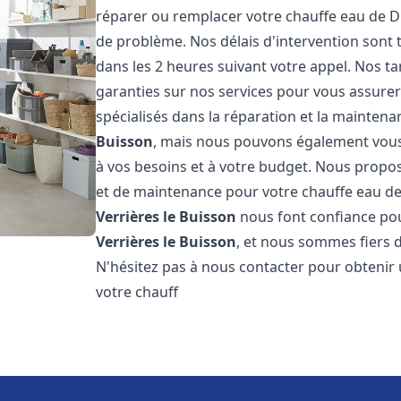
réparer ou remplacer votre chauffe eau de D
de problème. Nos délais d'intervention sont
dans les 2 heures suivant votre appel. Nos ta
garanties sur nos services pour vous assurer
spécialisés dans la réparation et la mainten
Buisson
, mais nous pouvons également vous 
à vos besoins et à votre budget. Nous propos
et de maintenance pour votre chauffe eau de
Verrières le Buisson
nous font confiance pou
Verrières le Buisson
, et nous sommes fiers d
N'hésitez pas à nous contacter pour obtenir
votre chauff