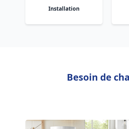
Installation
Besoin de cha