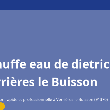
uffe eau de dietri
rières le Buisson
on rapide et professionnelle à Verrières le Buisson (91370)