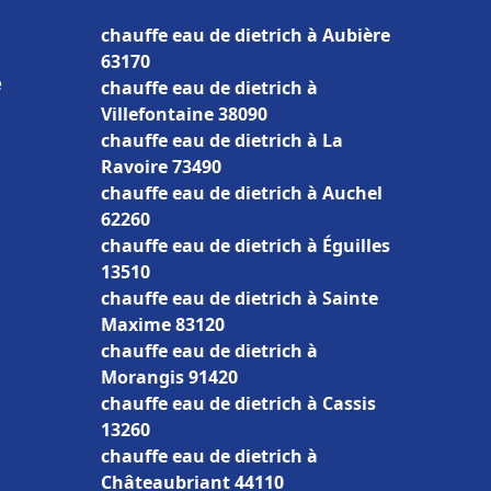
chauffe eau de dietrich à Aubière
63170
e
chauffe eau de dietrich à
Villefontaine 38090
chauffe eau de dietrich à La
Ravoire 73490
chauffe eau de dietrich à Auchel
62260
chauffe eau de dietrich à Éguilles
13510
chauffe eau de dietrich à Sainte
Maxime 83120
chauffe eau de dietrich à
Morangis 91420
chauffe eau de dietrich à Cassis
13260
chauffe eau de dietrich à
Châteaubriant 44110