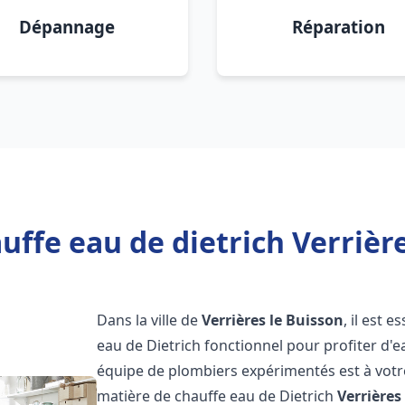
Dépannage
Réparation
uffe eau de dietrich Verrière
Dans la ville de
Verrières le Buisson
, il est 
eau de Dietrich fonctionnel pour profiter d
équipe de plombiers expérimentés est à votr
matière de chauffe eau de Dietrich
Verrières