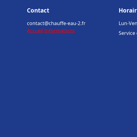
Contact
Horair
contact@chauffe-eau-2.fr
Lun-Ven
Accueil
Informations
Service