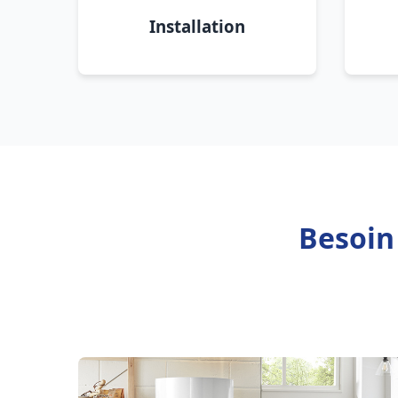
Installation
Besoin 