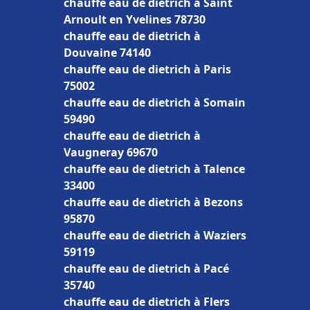
chauffe eau de dietrich à Saint
Arnoult en Yvelines 78730
chauffe eau de dietrich à
Douvaine 74140
chauffe eau de dietrich à Paris
75002
chauffe eau de dietrich à Somain
59490
chauffe eau de dietrich à
Vaugneray 69670
chauffe eau de dietrich à Talence
33400
chauffe eau de dietrich à Bezons
95870
chauffe eau de dietrich à Waziers
59119
chauffe eau de dietrich à Pacé
35740
chauffe eau de dietrich à Flers