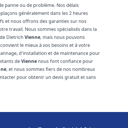
de panne ou de problème. Nos délais
déplaçons généralement dans les 2 heures
ifs et nous offrons des garanties sur nos
otre travail. Nous sommes spécialisés dans la
 de Dietrich
Vienne
, mais nous pouvons
convient le mieux à vos besoins et à votre
annage, d'installation et de maintenance pour
bitants de
Vienne
nous font confiance pour
nne
, et nous sommes fiers de nos nombreux
contacter pour obtenir un devis gratuit et sans