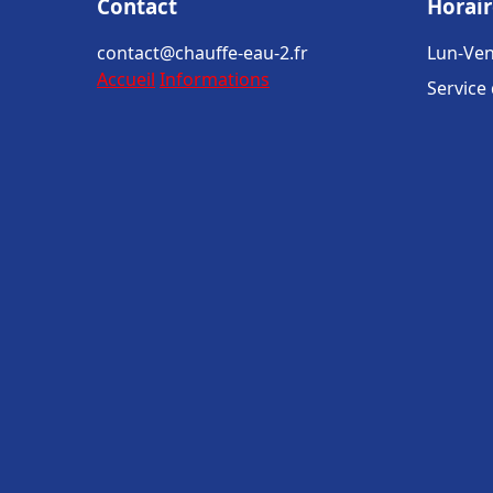
Contact
Horair
contact@chauffe-eau-2.fr
Lun-Ven
Accueil
Informations
Service