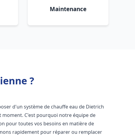
Maintenance
Vienne ?
isposer d'un système de chauffe eau de Dietrich
ut moment. C'est pourquoi notre équipe de
ion pour toutes vos besoins en matière de
enons rapidement pour réparer ou remplacer