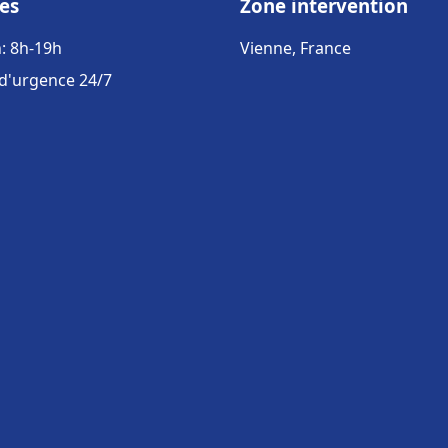
es
Zone intervention
: 8h-19h
Vienne, France
 d'urgence 24/7