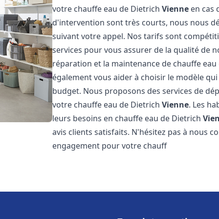
votre chauffe eau de Dietrich
Vienne
en cas 
d'intervention sont très courts, nous nous 
suivant votre appel. Nos tarifs sont compétit
services pour vous assurer de la qualité de n
réparation et la maintenance de chauffe eau
également vous aider à choisir le modèle qui 
budget. Nous proposons des services de dép
votre chauffe eau de Dietrich
Vienne
. Les ha
leurs besoins en chauffe eau de Dietrich
Vie
avis clients satisfaits. N'hésitez pas à nous 
engagement pour votre chauff