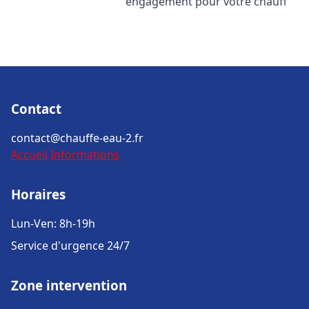
engagement pour votre chauff
Contact
contact@chauffe-eau-2.fr
Accueil
Informations
Horaires
Lun-Ven: 8h-19h
Service d'urgence 24/7
Zone intervention