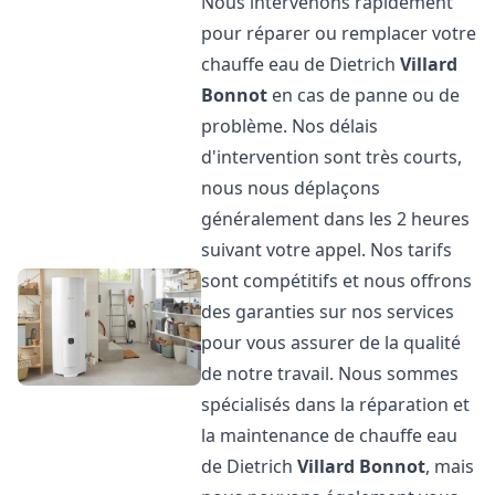
Nous intervenons rapidement
pour réparer ou remplacer votre
chauffe eau de Dietrich
Villard
Bonnot
en cas de panne ou de
problème. Nos délais
d'intervention sont très courts,
nous nous déplaçons
généralement dans les 2 heures
suivant votre appel. Nos tarifs
sont compétitifs et nous offrons
des garanties sur nos services
pour vous assurer de la qualité
de notre travail. Nous sommes
spécialisés dans la réparation et
la maintenance de chauffe eau
de Dietrich
Villard Bonnot
, mais