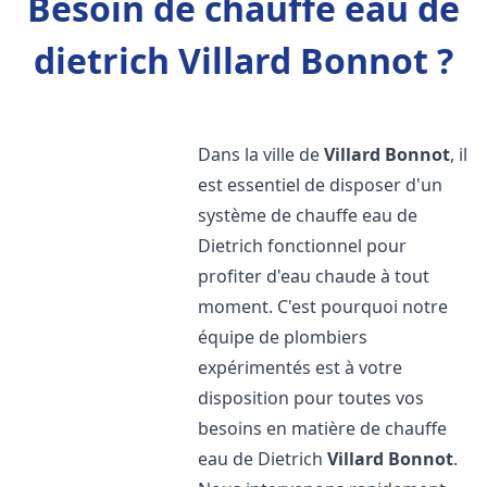
Besoin de chauffe eau de
dietrich Villard Bonnot ?
Dans la ville de
Villard Bonnot
, il
est essentiel de disposer d'un
système de chauffe eau de
Dietrich fonctionnel pour
profiter d'eau chaude à tout
moment. C'est pourquoi notre
équipe de plombiers
expérimentés est à votre
disposition pour toutes vos
besoins en matière de chauffe
eau de Dietrich
Villard Bonnot
.