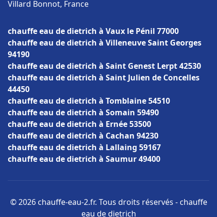
Villard Bonnot, France
chauffe eau de dietrich à Vaux le Pénil 77000
chauffe eau de dietrich à Villeneuve Saint Georges
94190
chauffe eau de dietrich à Saint Genest Lerpt 42530
chauffe eau de dietrich à Saint Julien de Concelles
44450
chauffe eau de dietrich à Tomblaine 54510
chauffe eau de dietrich à Somain 59490
chauffe eau de dietrich à Ernée 53500
chauffe eau de dietrich à Cachan 94230
chauffe eau de dietrich à Lallaing 59167
chauffe eau de dietrich à Saumur 49400
© 2026 chauffe-eau-2.fr. Tous droits réservés - chauffe
eau de dietrich