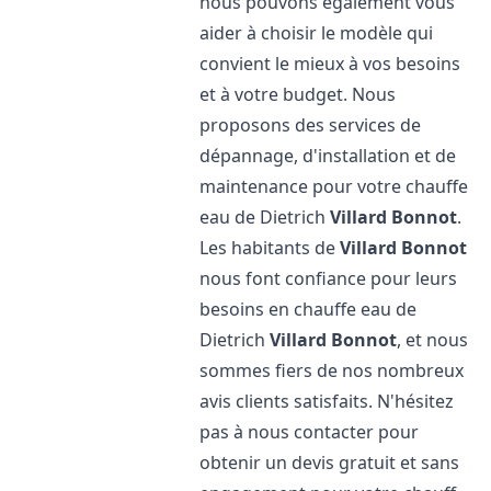
nous pouvons également vous
aider à choisir le modèle qui
convient le mieux à vos besoins
et à votre budget. Nous
proposons des services de
dépannage, d'installation et de
maintenance pour votre chauffe
eau de Dietrich
Villard Bonnot
.
Les habitants de
Villard Bonnot
nous font confiance pour leurs
besoins en chauffe eau de
Dietrich
Villard Bonnot
, et nous
sommes fiers de nos nombreux
avis clients satisfaits. N'hésitez
pas à nous contacter pour
obtenir un devis gratuit et sans