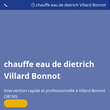
📞
🕒 chauffe eau de dietrich Villard Bonnot
chauffe eau de dietrich
Villard Bonnot
Intervention rapide et professionnelle à Villard Bonnot
(38190)