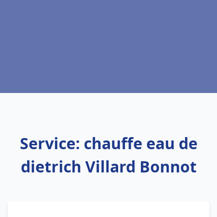
Service: chauffe eau de
dietrich Villard Bonnot