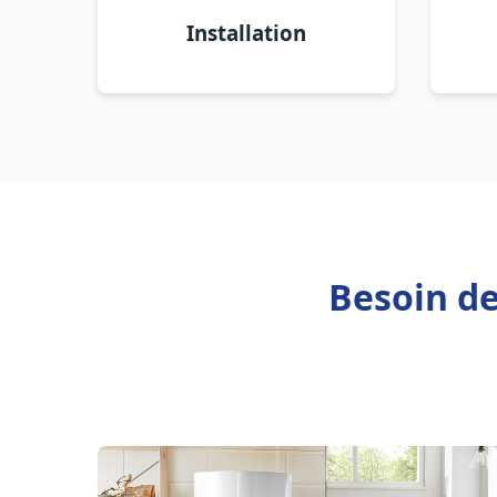
Installation
Besoin de