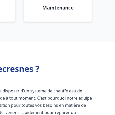
Maintenance
ecresnes ?
l de disposer d'un système de chauffe eau de
aude à tout moment. C'est pourquoi notre équipe
sition pour toutes vos besoins en matière de
ntervenons rapidement pour réparer ou