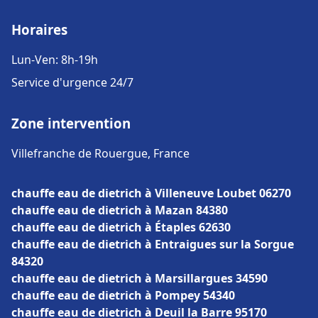
Horaires
Lun-Ven: 8h-19h
Service d'urgence 24/7
Zone intervention
Villefranche de Rouergue, France
chauffe eau de dietrich à Villeneuve Loubet 06270
chauffe eau de dietrich à Mazan 84380
chauffe eau de dietrich à Étaples 62630
chauffe eau de dietrich à Entraigues sur la Sorgue
84320
chauffe eau de dietrich à Marsillargues 34590
chauffe eau de dietrich à Pompey 54340
chauffe eau de dietrich à Deuil la Barre 95170