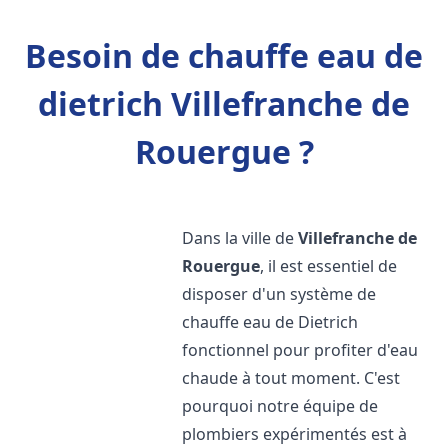
Besoin de chauffe eau de
dietrich Villefranche de
Rouergue ?
Dans la ville de
Villefranche de
Rouergue
, il est essentiel de
disposer d'un système de
chauffe eau de Dietrich
fonctionnel pour profiter d'eau
chaude à tout moment. C'est
pourquoi notre équipe de
plombiers expérimentés est à