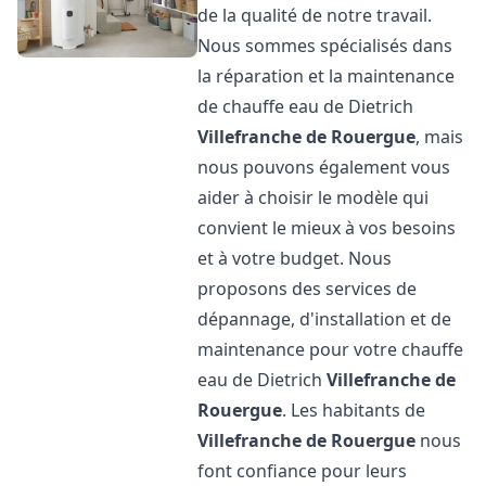
de la qualité de notre travail.
Nous sommes spécialisés dans
la réparation et la maintenance
de chauffe eau de Dietrich
Villefranche de Rouergue
, mais
nous pouvons également vous
aider à choisir le modèle qui
convient le mieux à vos besoins
et à votre budget. Nous
proposons des services de
dépannage, d'installation et de
maintenance pour votre chauffe
eau de Dietrich
Villefranche de
Rouergue
. Les habitants de
Villefranche de Rouergue
nous
font confiance pour leurs