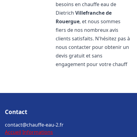
besoins en chauffe eau de
Dietrich
Villefranche de
Rouergue
, et nous sommes
fiers de nos nombreux avis
clients satisfaits. N'hésitez pas à
nous contacter pour obtenir un
devis gratuit et sans
engagement pour votre chauff
Contact
contact@chauffe-eau-2.fr
Accueil
Informations