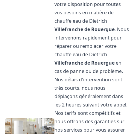
votre disposition pour toutes
vos besoins en matière de
chauffe eau de Dietrich
Villefranche de Rouergue
. Nous
intervenons rapidement pour
réparer ou remplacer votre
chauffe eau de Dietrich
Villefranche de Rouergue
en
cas de panne ou de problème.
Nos délais d'intervention sont
très courts, nous nous
déplaçons généralement dans
les 2 heures suivant votre appel.
Nos tarifs sont compétitifs et
nous offrons des garanties sur
nos services pour vous assurer