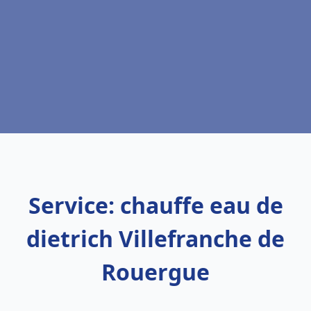
Service: chauffe eau de
dietrich Villefranche de
Rouergue