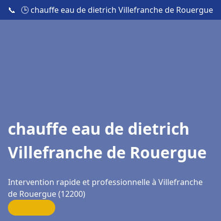
📞
🕒 chauffe eau de dietrich Villefranche de Rouergue
chauffe eau de dietrich
Villefranche de Rouergue
Intervention rapide et professionnelle à Villefranche
de Rouergue (12200)