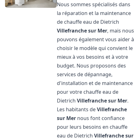
Nous sommes spécialisés dans
la réparation et la maintenance
de chauffe eau de Dietrich
Villefranche sur Mer
, mais nous
pouvons également vous aider à
choisir le modèle qui convient le
mieux à vos besoins et à votre
budget. Nous proposons des
services de dépannage,
d'installation et de maintenance
pour votre chauffe eau de
Dietrich
Villefranche sur Mer
.
Les habitants de
Villefranche
sur Mer
nous font confiance
pour leurs besoins en chauffe
eau de Dietrich
Villefranche sur