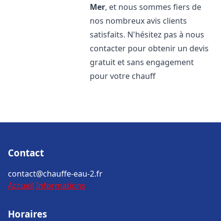
Mer
, et nous sommes fiers de
nos nombreux avis clients
satisfaits. N'hésitez pas à nous
contacter pour obtenir un devis
gratuit et sans engagement
pour votre chauff
Contact
contact@chauffe-eau-2.fr
Accueil
Informations
Horaires