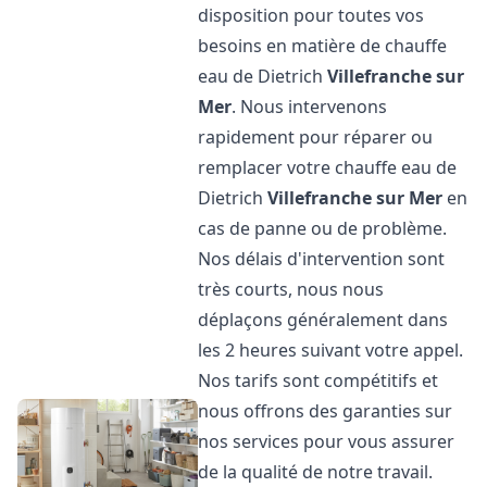
disposition pour toutes vos
besoins en matière de chauffe
eau de Dietrich
Villefranche sur
Mer
. Nous intervenons
rapidement pour réparer ou
remplacer votre chauffe eau de
Dietrich
Villefranche sur Mer
en
cas de panne ou de problème.
Nos délais d'intervention sont
très courts, nous nous
déplaçons généralement dans
les 2 heures suivant votre appel.
Nos tarifs sont compétitifs et
nous offrons des garanties sur
nos services pour vous assurer
de la qualité de notre travail.