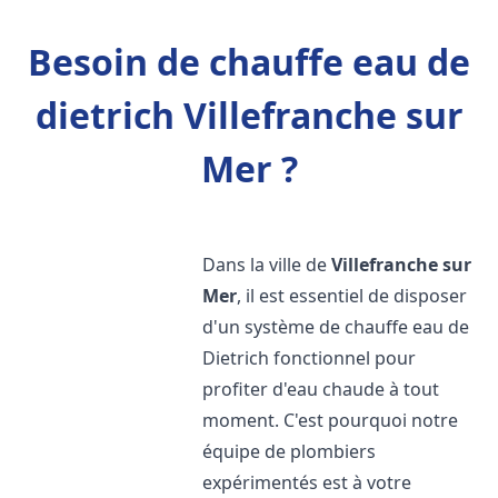
Besoin de chauffe eau de
dietrich Villefranche sur
Mer ?
Dans la ville de
Villefranche sur
Mer
, il est essentiel de disposer
d'un système de chauffe eau de
Dietrich fonctionnel pour
profiter d'eau chaude à tout
moment. C'est pourquoi notre
équipe de plombiers
expérimentés est à votre