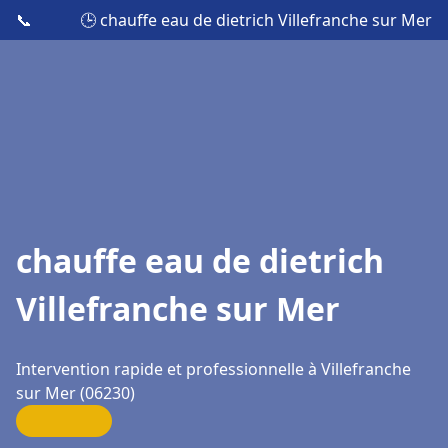
📞
🕒 chauffe eau de dietrich Villefranche sur Mer
chauffe eau de dietrich
Villefranche sur Mer
Intervention rapide et professionnelle à Villefranche
sur Mer (06230)