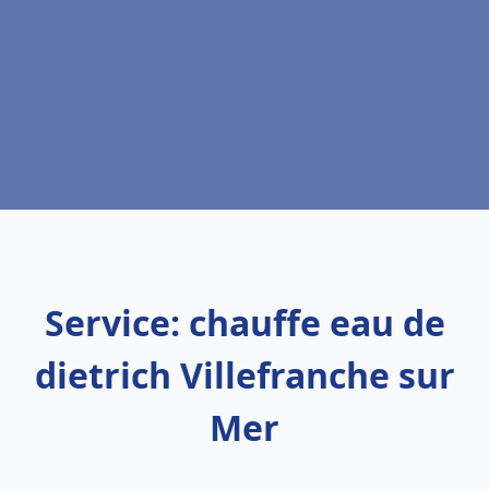
Service: chauffe eau de
dietrich Villefranche sur
Mer