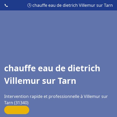
📞
🕒 chauffe eau de dietrich Villemur sur Tarn
chauffe eau de dietrich
Villemur sur Tarn
Intervention rapide et professionnelle à Villemur sur
Tarn (31340)