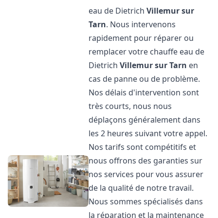
eau de Dietrich
Villemur sur
Tarn
. Nous intervenons
rapidement pour réparer ou
remplacer votre chauffe eau de
Dietrich
Villemur sur Tarn
en
cas de panne ou de problème.
Nos délais d'intervention sont
très courts, nous nous
déplaçons généralement dans
les 2 heures suivant votre appel.
Nos tarifs sont compétitifs et
nous offrons des garanties sur
nos services pour vous assurer
de la qualité de notre travail.
Nous sommes spécialisés dans
la réparation et la maintenance