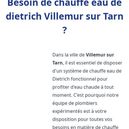
Besoin de chauffe eau de
dietrich Villemur sur Tarn
?
Dans la ville de
Villemur sur
Tarn
, il est essentiel de disposer
d'un système de chauffe eau de
Dietrich fonctionnel pour
profiter d'eau chaude à tout
moment. C'est pourquoi notre
équipe de plombiers
expérimentés est à votre
disposition pour toutes vos
besoins en matière de chauffe