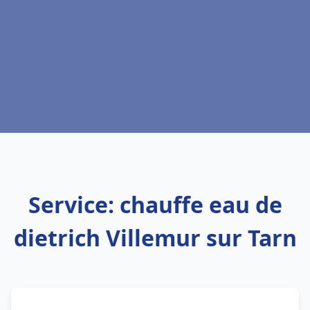
Service: chauffe eau de
dietrich Villemur sur Tarn