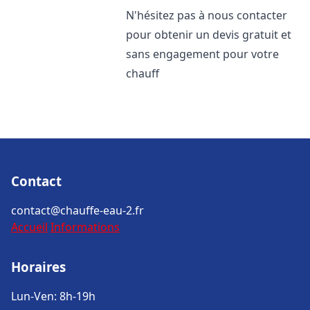
N'hésitez pas à nous contacter
pour obtenir un devis gratuit et
sans engagement pour votre
chauff
Contact
contact@chauffe-eau-2.fr
Accueil
Informations
Horaires
Lun-Ven: 8h-19h