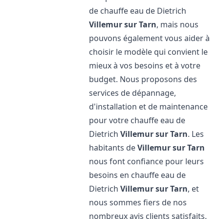
de chauffe eau de Dietrich
Villemur sur Tarn
, mais nous
pouvons également vous aider à
choisir le modèle qui convient le
mieux à vos besoins et à votre
budget. Nous proposons des
services de dépannage,
d'installation et de maintenance
pour votre chauffe eau de
Dietrich
Villemur sur Tarn
. Les
habitants de
Villemur sur Tarn
nous font confiance pour leurs
besoins en chauffe eau de
Dietrich
Villemur sur Tarn
, et
nous sommes fiers de nos
nombreux avis clients satisfaits.