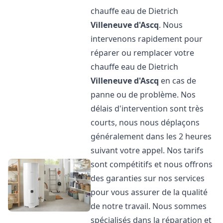
chauffe eau de Dietrich
Villeneuve d'Ascq
. Nous
intervenons rapidement pour
réparer ou remplacer votre
chauffe eau de Dietrich
Villeneuve d'Ascq
en cas de
panne ou de problème. Nos
délais d'intervention sont très
courts, nous nous déplaçons
généralement dans les 2 heures
suivant votre appel. Nos tarifs
sont compétitifs et nous offrons
des garanties sur nos services
pour vous assurer de la qualité
de notre travail. Nous sommes
spécialisés dans la réparation et