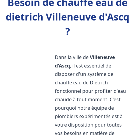
Besoin de chauffe eau de
dietrich Villeneuve d'Ascq
?
Dans la ville de
Villeneuve
d'Ascq
, il est essentiel de
disposer d'un système de
chauffe eau de Dietrich
fonctionnel pour profiter d'eau
chaude à tout moment. C'est
pourquoi notre équipe de
plombiers expérimentés est à
votre disposition pour toutes
vos besoins en matière de