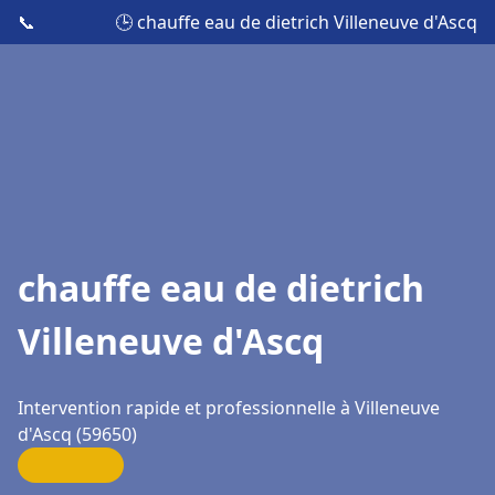
📞
🕒 chauffe eau de dietrich Villeneuve d'Ascq
chauffe eau de dietrich
Villeneuve d'Ascq
Intervention rapide et professionnelle à Villeneuve
d'Ascq (59650)