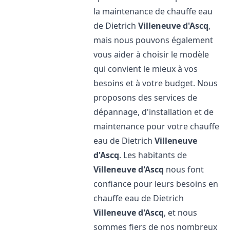
la maintenance de chauffe eau
de Dietrich
Villeneuve d'Ascq
,
mais nous pouvons également
vous aider à choisir le modèle
qui convient le mieux à vos
besoins et à votre budget. Nous
proposons des services de
dépannage, d'installation et de
maintenance pour votre chauffe
eau de Dietrich
Villeneuve
d'Ascq
. Les habitants de
Villeneuve d'Ascq
nous font
confiance pour leurs besoins en
chauffe eau de Dietrich
Villeneuve d'Ascq
, et nous
sommes fiers de nos nombreux