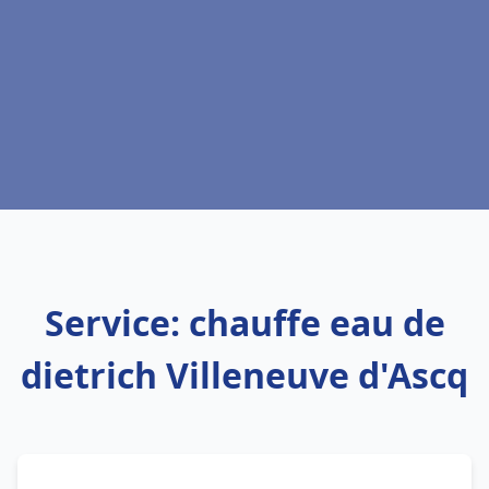
Service: chauffe eau de
dietrich Villeneuve d'Ascq