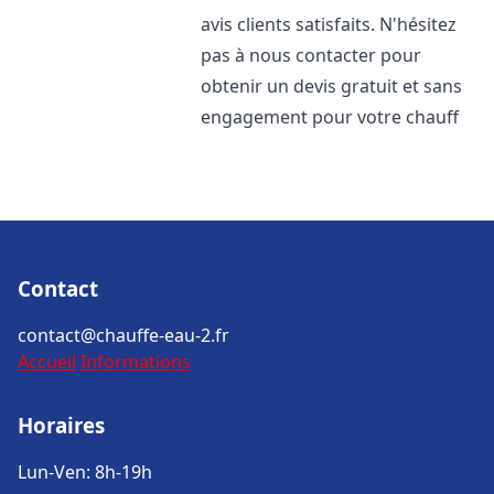
avis clients satisfaits. N'hésitez
pas à nous contacter pour
obtenir un devis gratuit et sans
engagement pour votre chauff
Contact
contact@chauffe-eau-2.fr
Accueil
Informations
Horaires
Lun-Ven: 8h-19h