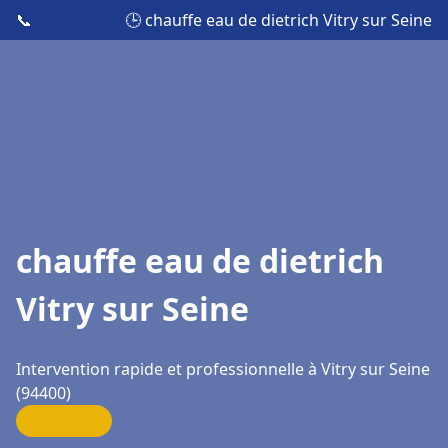
📞
🕒 chauffe eau de dietrich Vitry sur Seine
chauffe eau de dietrich
Vitry sur Seine
Intervention rapide et professionnelle à Vitry sur Seine
(94400)