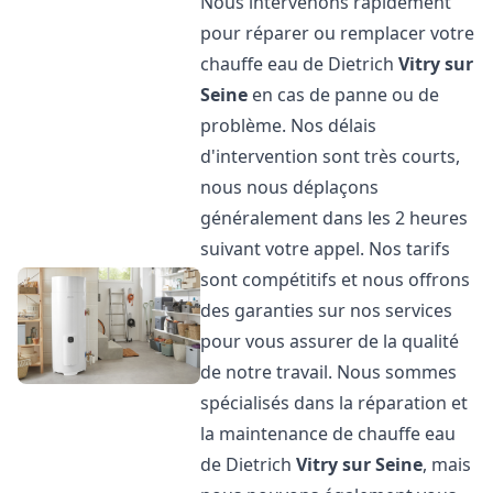
Nous intervenons rapidement
pour réparer ou remplacer votre
chauffe eau de Dietrich
Vitry sur
Seine
en cas de panne ou de
problème. Nos délais
d'intervention sont très courts,
nous nous déplaçons
généralement dans les 2 heures
suivant votre appel. Nos tarifs
sont compétitifs et nous offrons
des garanties sur nos services
pour vous assurer de la qualité
de notre travail. Nous sommes
spécialisés dans la réparation et
la maintenance de chauffe eau
de Dietrich
Vitry sur Seine
, mais