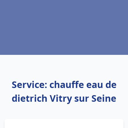
Service: chauffe eau de
dietrich Vitry sur Seine