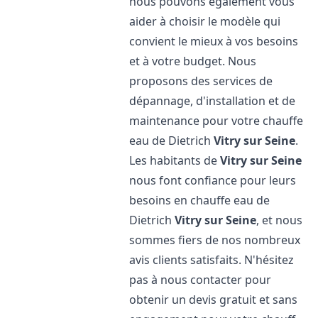
nous pouvons également vous
aider à choisir le modèle qui
convient le mieux à vos besoins
et à votre budget. Nous
proposons des services de
dépannage, d'installation et de
maintenance pour votre chauffe
eau de Dietrich
Vitry sur Seine
.
Les habitants de
Vitry sur Seine
nous font confiance pour leurs
besoins en chauffe eau de
Dietrich
Vitry sur Seine
, et nous
sommes fiers de nos nombreux
avis clients satisfaits. N'hésitez
pas à nous contacter pour
obtenir un devis gratuit et sans