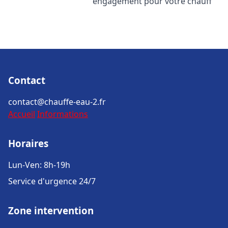
engagement pour votre chauff
Contact
contact@chauffe-eau-2.fr
Accueil
Informations
Horaires
Lun-Ven: 8h-19h
Service d'urgence 24/7
Zone intervention