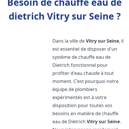
Besoin de chauffe eau de
dietrich Vitry sur Seine ?
Dans la ville de
Vitry sur Seine
, il
est essentiel de disposer d'un
système de chauffe eau de
Dietrich fonctionnel pour
profiter d'eau chaude à tout
moment. C'est pourquoi notre
équipe de plombiers
expérimentés est à votre
disposition pour toutes vos
besoins en matière de chauffe
eau de Dietrich
Vitry sur Seine
.