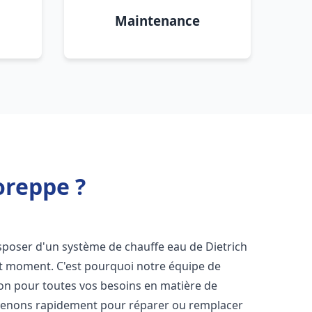
Maintenance
oreppe ?
 disposer d'un système de chauffe eau de Dietrich
ut moment. C'est pourquoi notre équipe de
ion pour toutes vos besoins en matière de
rvenons rapidement pour réparer ou remplacer