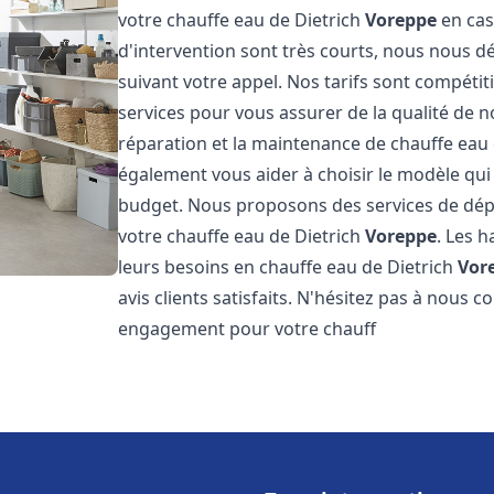
votre chauffe eau de Dietrich
Voreppe
en cas
d'intervention sont très courts, nous nous 
suivant votre appel. Nos tarifs sont compétit
services pour vous assurer de la qualité de n
réparation et la maintenance de chauffe eau
également vous aider à choisir le modèle qui 
budget. Nous proposons des services de dép
votre chauffe eau de Dietrich
Voreppe
. Les 
leurs besoins en chauffe eau de Dietrich
Vor
avis clients satisfaits. N'hésitez pas à nous 
engagement pour votre chauff