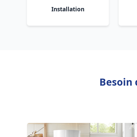
Installation
Besoin 