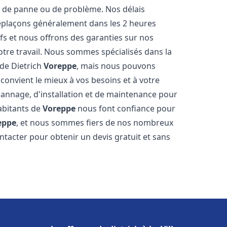
 de panne ou de problème. Nos délais
déplaçons généralement dans les 2 heures
ifs et nous offrons des garanties sur nos
otre travail. Nous sommes spécialisés dans la
 de Dietrich
Voreppe
, mais nous pouvons
convient le mieux à vos besoins et à votre
annage, d'installation et de maintenance pour
habitants de
Voreppe
nous font confiance pour
eppe
, et nous sommes fiers de nos nombreux
contacter pour obtenir un devis gratuit et sans