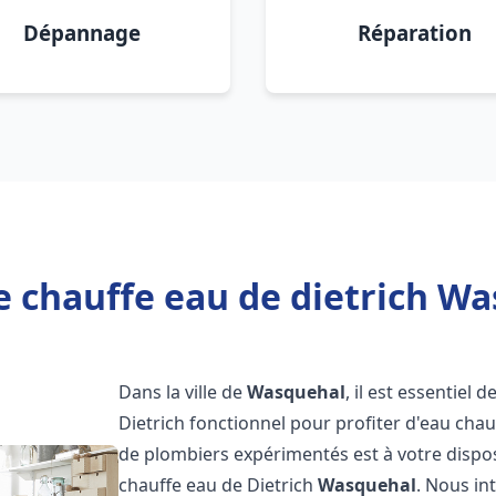
Dépannage
Réparation
e chauffe eau de dietrich Wa
Dans la ville de
Wasquehal
, il est essentiel
Dietrich fonctionnel pour profiter d'eau ch
de plombiers expérimentés est à votre dispo
chauffe eau de Dietrich
Wasquehal
. Nous i