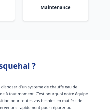
Maintenance
squehal ?
 de disposer d'un système de chauffe eau de
aude à tout moment. C'est pourquoi notre équipe
sition pour toutes vos besoins en matière de
ntervenons rapidement pour réparer ou