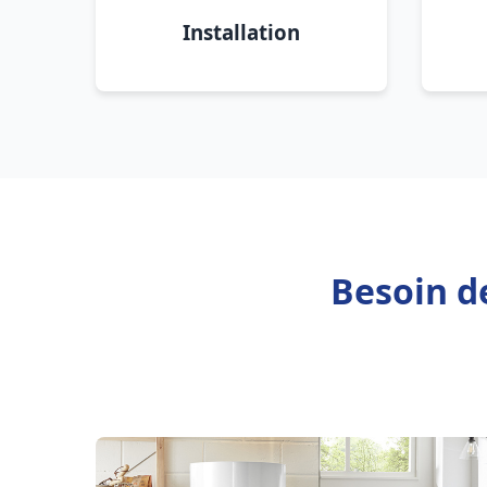
Installation
Besoin d