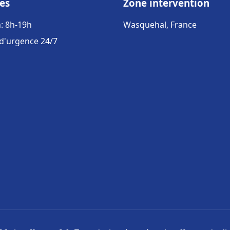
es
Zone intervention
: 8h-19h
Wasquehal, France
 d'urgence 24/7