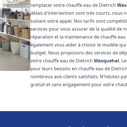
remplacer votre chauffe eau de Dietrich
Was
délais d'intervention sont très courts, nous
suivant votre appel. Nos tarifs sont compétit
services pour vous assurer de la qualité de n
réparation et la maintenance de chauffe eau
également vous aider à choisir le modèle qui 
budget. Nous proposons des services de dép
votre chauffe eau de Dietrich
Wasquehal
. L
pour leurs besoins en chauffe eau de Dietri
nombreux avis clients satisfaits. N'hésitez p
gratuit et sans engagement pour votre chauf