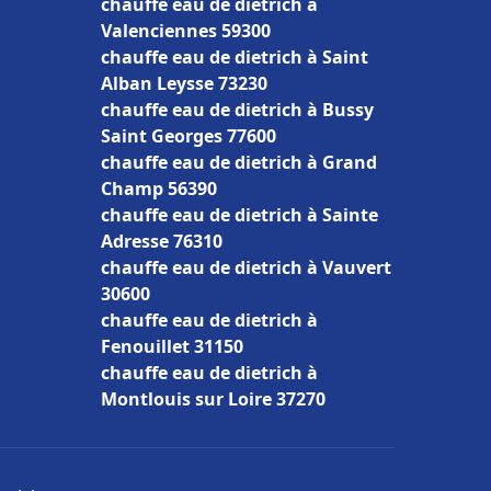
chauffe eau de dietrich à
Valenciennes 59300
chauffe eau de dietrich à Saint
Alban Leysse 73230
chauffe eau de dietrich à Bussy
Saint Georges 77600
chauffe eau de dietrich à Grand
Champ 56390
chauffe eau de dietrich à Sainte
Adresse 76310
chauffe eau de dietrich à Vauvert
30600
chauffe eau de dietrich à
Fenouillet 31150
chauffe eau de dietrich à
Montlouis sur Loire 37270