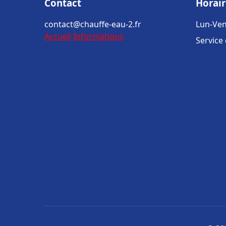
Contact
Horair
contact@chauffe-eau-2.fr
Lun-Ven
Accueil
Informations
Service