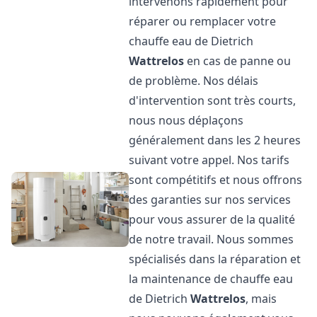
intervenons rapidement pour
réparer ou remplacer votre
chauffe eau de Dietrich
Wattrelos
en cas de panne ou
de problème. Nos délais
d'intervention sont très courts,
nous nous déplaçons
généralement dans les 2 heures
suivant votre appel. Nos tarifs
sont compétitifs et nous offrons
des garanties sur nos services
pour vous assurer de la qualité
de notre travail. Nous sommes
spécialisés dans la réparation et
la maintenance de chauffe eau
de Dietrich
Wattrelos
, mais