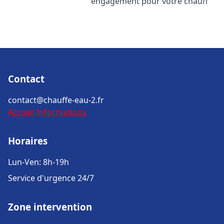
engagement pour votre chauff
Contact
contact@chauffe-eau-2.fr
Accueil
Informations
Horaires
Lun-Ven: 8h-19h
Service d'urgence 24/7
Zone intervention