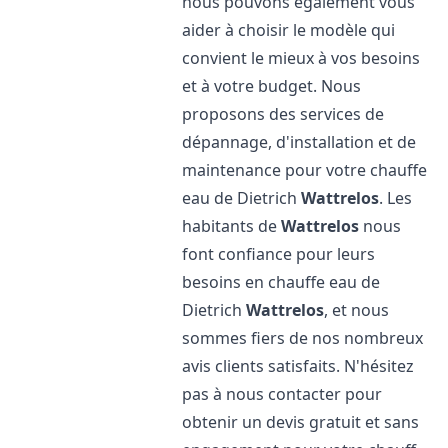
nous pouvons également vous
aider à choisir le modèle qui
convient le mieux à vos besoins
et à votre budget. Nous
proposons des services de
dépannage, d'installation et de
maintenance pour votre chauffe
eau de Dietrich
Wattrelos
. Les
habitants de
Wattrelos
nous
font confiance pour leurs
besoins en chauffe eau de
Dietrich
Wattrelos
, et nous
sommes fiers de nos nombreux
avis clients satisfaits. N'hésitez
pas à nous contacter pour
obtenir un devis gratuit et sans