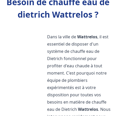
Besoin de chauffe eau de
dietrich Wattrelos ?
Dans la ville de
Wattrelos
, il est
essentiel de disposer d'un
système de chauffe eau de
Dietrich fonctionnel pour
profiter d'eau chaude à tout
moment. C'est pourquoi notre
équipe de plombiers
expérimentés est à votre
disposition pour toutes vos
besoins en matière de chauffe
eau de Dietrich
Wattrelos
. Nous