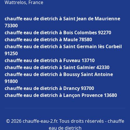
Wattrelos, France
chauffe eau de dietrich à Saint Jean de Maurienne
73300
chauffe eau de dietrich à Bois Colombes 92270
chauffe eau de dietrich à Maule 78580
chauffe eau de dietrich à Saint Germain lès Corbeil
91250
chauffe eau de dietrich à Fuveau 13710
chauffe eau de dietrich à Saint Galmier 42330
chauffe eau de dietrich à Boussy Saint Antoine
91800
chauffe eau de dietrich à Drancy 93700
chauffe eau de dietrich à Lançon Provence 13680
© 2026 chauffe-eau-2.fr. Tous droits réservés - chauffe
eau de dietrich