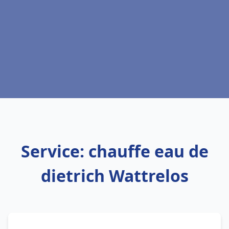
Service: chauffe eau de
dietrich Wattrelos