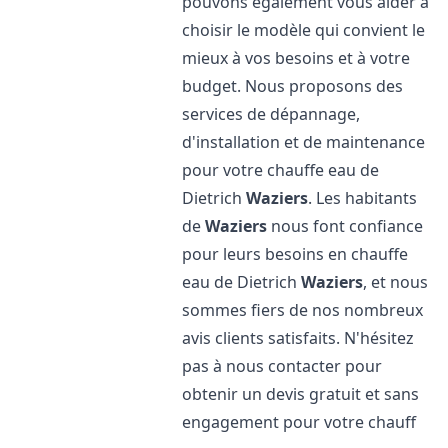
pouvons également vous aider à
choisir le modèle qui convient le
mieux à vos besoins et à votre
budget. Nous proposons des
services de dépannage,
d'installation et de maintenance
pour votre chauffe eau de
Dietrich
Waziers
. Les habitants
de
Waziers
nous font confiance
pour leurs besoins en chauffe
eau de Dietrich
Waziers
, et nous
sommes fiers de nos nombreux
avis clients satisfaits. N'hésitez
pas à nous contacter pour
obtenir un devis gratuit et sans
engagement pour votre chauff