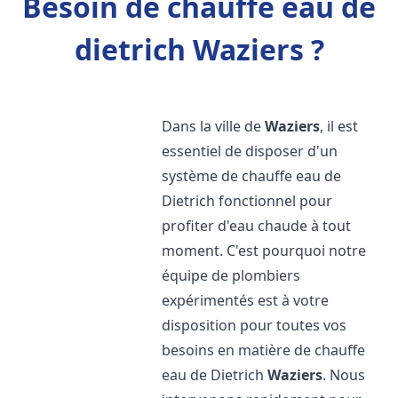
Besoin de chauffe eau de
dietrich Waziers ?
Dans la ville de
Waziers
, il est
essentiel de disposer d'un
système de chauffe eau de
Dietrich fonctionnel pour
profiter d'eau chaude à tout
moment. C'est pourquoi notre
équipe de plombiers
expérimentés est à votre
disposition pour toutes vos
besoins en matière de chauffe
eau de Dietrich
Waziers
. Nous