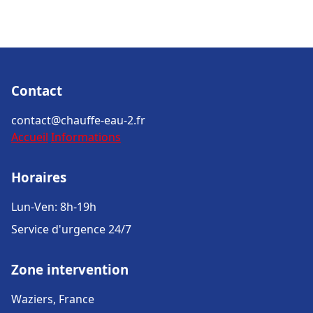
Contact
contact@chauffe-eau-2.fr
Accueil
Informations
Horaires
Lun-Ven: 8h-19h
Service d'urgence 24/7
Zone intervention
Waziers, France