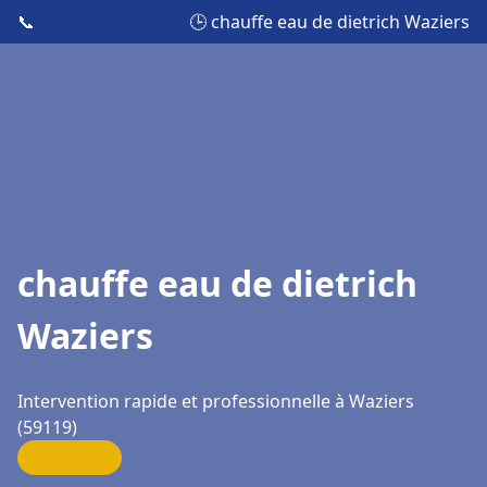
📞
🕒 chauffe eau de dietrich Waziers
chauffe eau de dietrich
Waziers
Intervention rapide et professionnelle à Waziers
(59119)