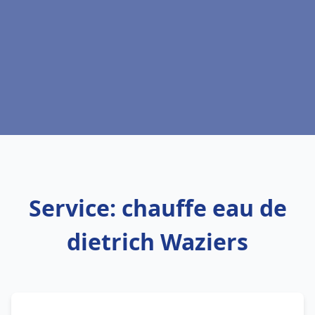
Service: chauffe eau de
dietrich Waziers