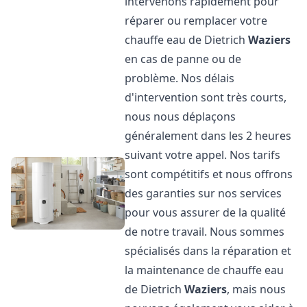
intervenons rapidement pour
réparer ou remplacer votre
chauffe eau de Dietrich
Waziers
en cas de panne ou de
problème. Nos délais
d'intervention sont très courts,
nous nous déplaçons
généralement dans les 2 heures
suivant votre appel. Nos tarifs
sont compétitifs et nous offrons
des garanties sur nos services
pour vous assurer de la qualité
de notre travail. Nous sommes
spécialisés dans la réparation et
la maintenance de chauffe eau
de Dietrich
Waziers
, mais nous