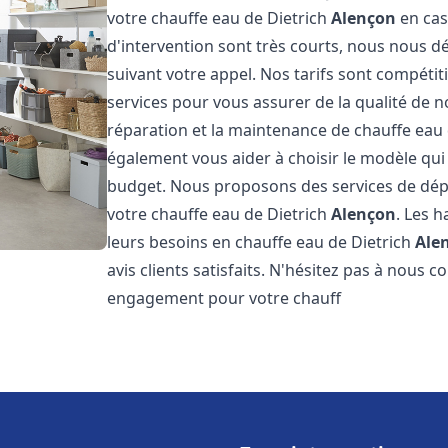
votre chauffe eau de Dietrich
Alençon
en cas
d'intervention sont très courts, nous nous 
suivant votre appel. Nos tarifs sont compétit
services pour vous assurer de la qualité de n
réparation et la maintenance de chauffe eau
également vous aider à choisir le modèle qui 
budget. Nous proposons des services de dép
votre chauffe eau de Dietrich
Alençon
. Les 
leurs besoins en chauffe eau de Dietrich
Ale
avis clients satisfaits. N'hésitez pas à nous 
engagement pour votre chauff