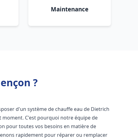
Maintenance
lençon ?
 disposer d'un système de chauffe eau de Dietrich
ut moment. C'est pourquoi notre équipe de
ion pour toutes vos besoins en matière de
rvenons rapidement pour réparer ou remplacer