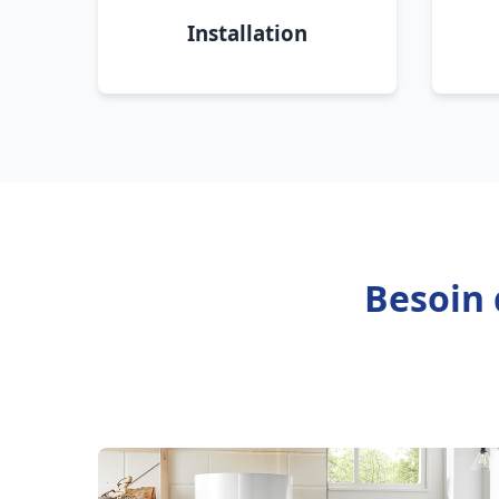
Installation
Besoin 