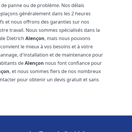
 de panne ou de problème. Nos délais
déplaçons généralement dans les 2 heures
ifs et nous offrons des garanties sur nos
otre travail. Nous sommes spécialisés dans la
 de Dietrich
Alençon
, mais nous pouvons
convient le mieux à vos besoins et à votre
annage, d'installation et de maintenance pour
habitants de
Alençon
nous font confiance pour
nçon
, et nous sommes fiers de nos nombreux
contacter pour obtenir un devis gratuit et sans