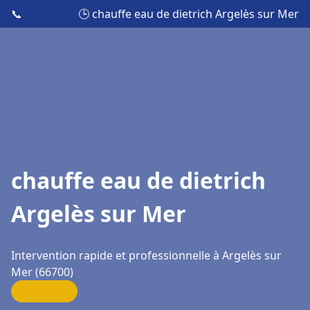
📞
🕒 chauffe eau de dietrich Argelès sur Mer
chauffe eau de dietrich
Argelès sur Mer
Intervention rapide et professionnelle à Argelès sur
Mer (66700)