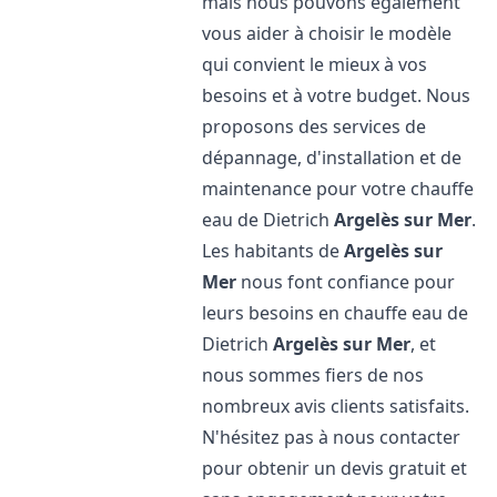
mais nous pouvons également
vous aider à choisir le modèle
qui convient le mieux à vos
besoins et à votre budget. Nous
proposons des services de
dépannage, d'installation et de
maintenance pour votre chauffe
eau de Dietrich
Argelès sur Mer
.
Les habitants de
Argelès sur
Mer
nous font confiance pour
leurs besoins en chauffe eau de
Dietrich
Argelès sur Mer
, et
nous sommes fiers de nos
nombreux avis clients satisfaits.
N'hésitez pas à nous contacter
pour obtenir un devis gratuit et