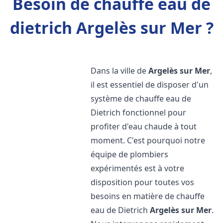
Besoin de chauffe eau de
dietrich Argelès sur Mer ?
Dans la ville de
Argelès sur Mer
,
il est essentiel de disposer d'un
système de chauffe eau de
Dietrich fonctionnel pour
profiter d'eau chaude à tout
moment. C'est pourquoi notre
équipe de plombiers
expérimentés est à votre
disposition pour toutes vos
besoins en matière de chauffe
eau de Dietrich
Argelès sur Mer
.