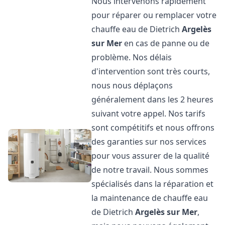
Nous intervenons rapidement
pour réparer ou remplacer votre
chauffe eau de Dietrich
Argelès
sur Mer
en cas de panne ou de
problème. Nos délais
d'intervention sont très courts,
nous nous déplaçons
généralement dans les 2 heures
suivant votre appel. Nos tarifs
sont compétitifs et nous offrons
des garanties sur nos services
pour vous assurer de la qualité
de notre travail. Nous sommes
spécialisés dans la réparation et
la maintenance de chauffe eau
de Dietrich
Argelès sur Mer
,