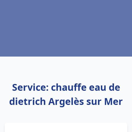
Service: chauffe eau de
dietrich Argelès sur Mer