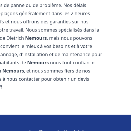
s de panne ou de problème. Nos délais
déplaçons généralement dans les 2 heures
ifs et nous offrons des garanties sur nos
otre travail. Nous sommes spécialisés dans la
 de Dietrich
Nemours
, mais nous pouvons
convient le mieux à vos besoins et à votre
annage, d'installation et de maintenance pour
 habitants de
Nemours
nous font confiance
ch
Nemours
, et nous sommes fiers de nos
as à nous contacter pour obtenir un devis
f