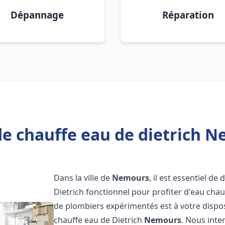
Dépannage
Réparation
de chauffe eau de dietrich N
Dans la ville de
Nemours
, il est essentiel d
Dietrich fonctionnel pour profiter d'eau ch
de plombiers expérimentés est à votre dispo
chauffe eau de Dietrich
Nemours
. Nous int