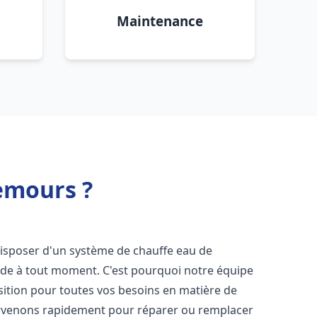
Maintenance
emours ?
e disposer d'un système de chauffe eau de
aude à tout moment. C'est pourquoi notre équipe
sition pour toutes vos besoins en matière de
ervenons rapidement pour réparer ou remplacer