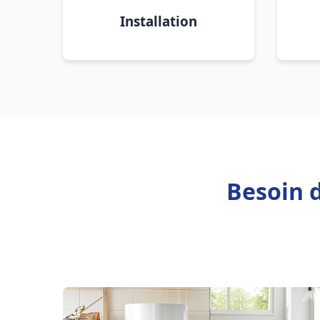
Installation
Besoin 