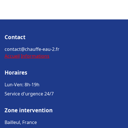
Contact
contact@chauffe-eau-2.fr
Accueil
Informations
Horaires
Lun-Ven: 8h-19h
Service d'urgence 24/7
Zone intervention
Bailleul, France