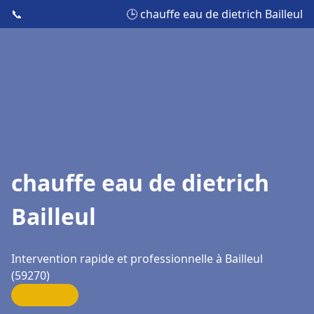
📞
🕒 chauffe eau de dietrich Bailleul
chauffe eau de dietrich
Bailleul
Intervention rapide et professionnelle à Bailleul
(59270)