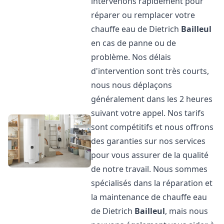
intervenons rapidement pour
réparer ou remplacer votre
chauffe eau de Dietrich
Bailleul
en cas de panne ou de
problème. Nos délais
d'intervention sont très courts,
nous nous déplaçons
généralement dans les 2 heures
suivant votre appel. Nos tarifs
sont compétitifs et nous offrons
des garanties sur nos services
pour vous assurer de la qualité
de notre travail. Nous sommes
spécialisés dans la réparation et
la maintenance de chauffe eau
de Dietrich
Bailleul
, mais nous