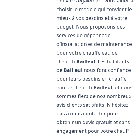
pouvons également vous aider à
choisir le modèle qui convient le
mieux à vos besoins et à votre
budget. Nous proposons des
services de dépannage,
d'installation et de maintenance
pour votre chauffe eau de
Dietrich
Bailleul
. Les habitants
de
Bailleul
nous font confiance
pour leurs besoins en chauffe
eau de Dietrich
Bailleul
, et nous
sommes fiers de nos nombreux
avis clients satisfaits. N'hésitez
pas à nous contacter pour
obtenir un devis gratuit et sans
engagement pour votre chauff