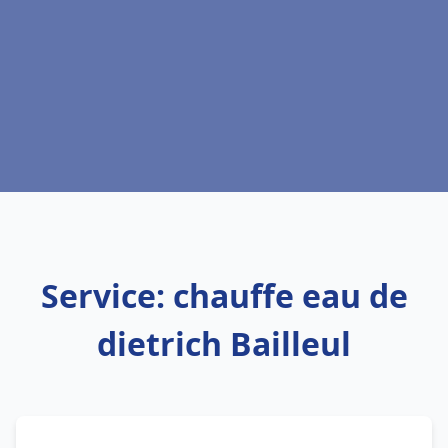
Service: chauffe eau de
dietrich Bailleul