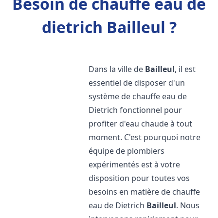
Besoin de chauffe eau de
dietrich Bailleul ?
Dans la ville de
Bailleul
, il est
essentiel de disposer d'un
système de chauffe eau de
Dietrich fonctionnel pour
profiter d'eau chaude à tout
moment. C'est pourquoi notre
équipe de plombiers
expérimentés est à votre
disposition pour toutes vos
besoins en matière de chauffe
eau de Dietrich
Bailleul
. Nous