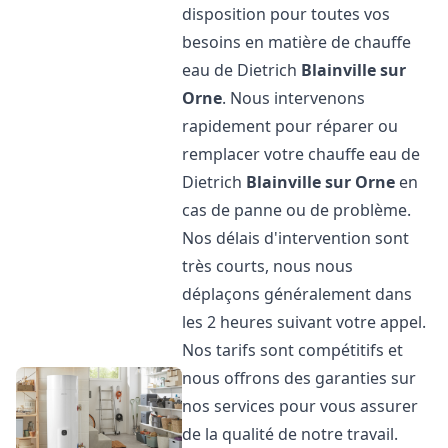
disposition pour toutes vos
besoins en matière de chauffe
eau de Dietrich
Blainville sur
Orne
. Nous intervenons
rapidement pour réparer ou
remplacer votre chauffe eau de
Dietrich
Blainville sur Orne
en
cas de panne ou de problème.
Nos délais d'intervention sont
très courts, nous nous
déplaçons généralement dans
les 2 heures suivant votre appel.
Nos tarifs sont compétitifs et
nous offrons des garanties sur
nos services pour vous assurer
de la qualité de notre travail.