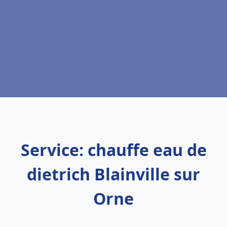
Service: chauffe eau de
dietrich Blainville sur
Orne