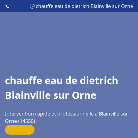
📞
🕒 chauffe eau de dietrich Blainville sur Orne
chauffe eau de dietrich
Blainville sur Orne
Intervention rapide et professionnelle à Blainville sur
Orne (14550)