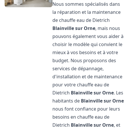
Nous sommes spécialisés dans
la réparation et la maintenance
de chauffe eau de Dietrich
Blainville sur Orne
, mais nous
pouvons également vous aider à
choisir le modèle qui convient le
mieux à vos besoins et à votre
budget. Nous proposons des
services de dépannage,
d'installation et de maintenance
pour votre chauffe eau de
Dietrich
Blainville sur Orne
. Les
habitants de
Blainville sur Orne
nous font confiance pour leurs
besoins en chauffe eau de
Dietrich
Blainville sur Orne
, et