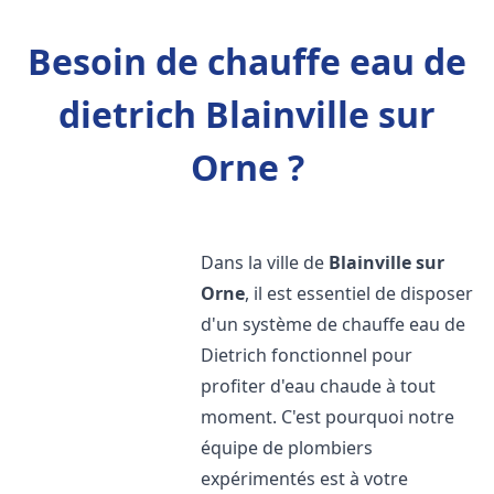
Besoin de chauffe eau de
dietrich Blainville sur
Orne ?
Dans la ville de
Blainville sur
Orne
, il est essentiel de disposer
d'un système de chauffe eau de
Dietrich fonctionnel pour
profiter d'eau chaude à tout
moment. C'est pourquoi notre
équipe de plombiers
expérimentés est à votre