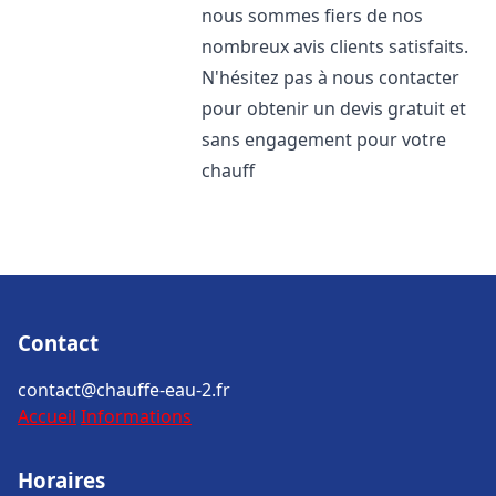
nous sommes fiers de nos
nombreux avis clients satisfaits.
N'hésitez pas à nous contacter
pour obtenir un devis gratuit et
sans engagement pour votre
chauff
Contact
contact@chauffe-eau-2.fr
Accueil
Informations
Horaires