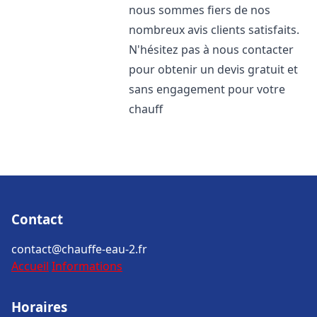
nous sommes fiers de nos
nombreux avis clients satisfaits.
N'hésitez pas à nous contacter
pour obtenir un devis gratuit et
sans engagement pour votre
chauff
Contact
contact@chauffe-eau-2.fr
Accueil
Informations
Horaires