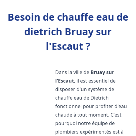
Besoin de chauffe eau de
dietrich Bruay sur
l'Escaut ?
Dans la ville de
Bruay sur
l'Escaut
, il est essentiel de
disposer d'un système de
chauffe eau de Dietrich
fonctionnel pour profiter d'eau
chaude à tout moment. C'est
pourquoi notre équipe de
plombiers expérimentés est à