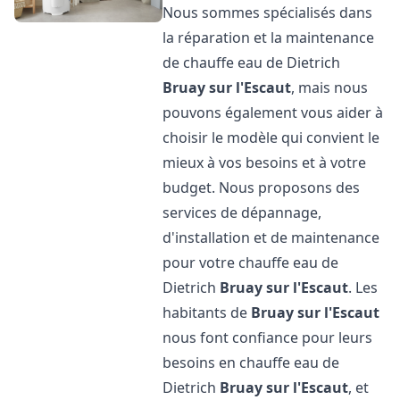
Nous sommes spécialisés dans
la réparation et la maintenance
de chauffe eau de Dietrich
Bruay sur l'Escaut
, mais nous
pouvons également vous aider à
choisir le modèle qui convient le
mieux à vos besoins et à votre
budget. Nous proposons des
services de dépannage,
d'installation et de maintenance
pour votre chauffe eau de
Dietrich
Bruay sur l'Escaut
. Les
habitants de
Bruay sur l'Escaut
nous font confiance pour leurs
besoins en chauffe eau de
Dietrich
Bruay sur l'Escaut
, et