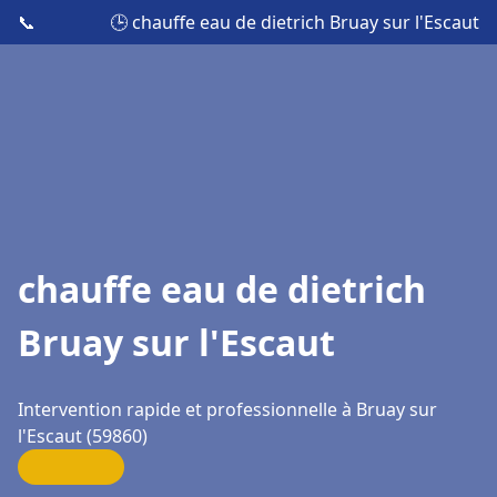
📞
🕒 chauffe eau de dietrich Bruay sur l'Escaut
chauffe eau de dietrich
Bruay sur l'Escaut
Intervention rapide et professionnelle à Bruay sur
l'Escaut (59860)