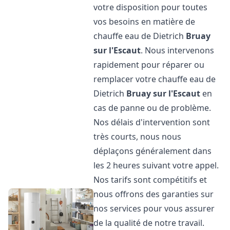
votre disposition pour toutes
vos besoins en matière de
chauffe eau de Dietrich
Bruay
sur l'Escaut
. Nous intervenons
rapidement pour réparer ou
remplacer votre chauffe eau de
Dietrich
Bruay sur l'Escaut
en
cas de panne ou de problème.
Nos délais d'intervention sont
très courts, nous nous
déplaçons généralement dans
les 2 heures suivant votre appel.
Nos tarifs sont compétitifs et
nous offrons des garanties sur
nos services pour vous assurer
de la qualité de notre travail.