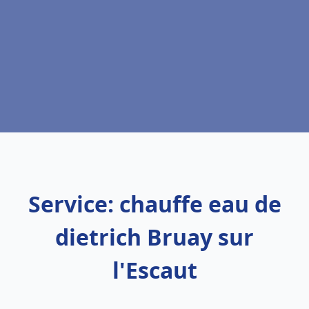
Service: chauffe eau de
dietrich Bruay sur
l'Escaut