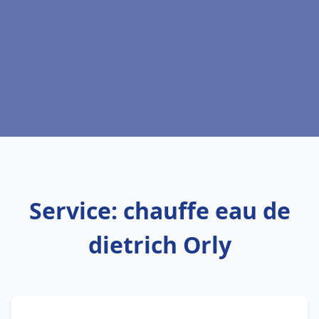
Service: chauffe eau de
dietrich Orly