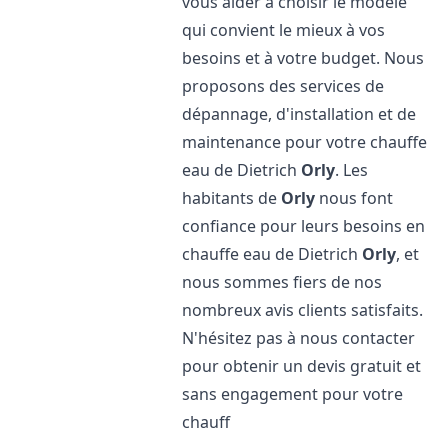
vous aider à choisir le modèle
qui convient le mieux à vos
besoins et à votre budget. Nous
proposons des services de
dépannage, d'installation et de
maintenance pour votre chauffe
eau de Dietrich
Orly
. Les
habitants de
Orly
nous font
confiance pour leurs besoins en
chauffe eau de Dietrich
Orly
, et
nous sommes fiers de nos
nombreux avis clients satisfaits.
N'hésitez pas à nous contacter
pour obtenir un devis gratuit et
sans engagement pour votre
chauff