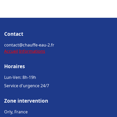
Contact
contact@chauffe-eau-2.fr
Accueil
Informations
Horaires
Lun-Ven: 8h-19h
Service d'urgence 24/7
Zone intervention
Orly, France