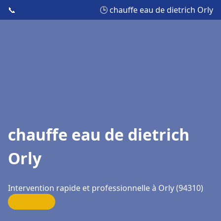
📞
🕒 chauffe eau de dietrich Orly
chauffe eau de dietrich
Orly
Intervention rapide et professionnelle à Orly (94310)