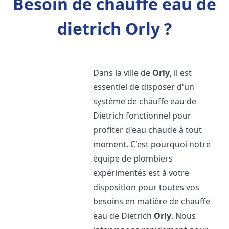
Besoin de chauffe eau de
dietrich Orly ?
Dans la ville de
Orly
, il est
essentiel de disposer d'un
système de chauffe eau de
Dietrich fonctionnel pour
profiter d'eau chaude à tout
moment. C'est pourquoi notre
équipe de plombiers
expérimentés est à votre
disposition pour toutes vos
besoins en matière de chauffe
eau de Dietrich
Orly
. Nous