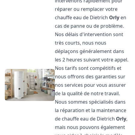
intervenons rapidement pour
réparer ou remplacer votre
chauffe eau de Dietrich
Orly
en
cas de panne ou de problème.
Nos délais d'intervention sont
très courts, nous nous
déplaçons généralement dans
les 2 heures suivant votre appel.
Nos tarifs sont compétitifs et
nous offrons des garanties sur
nos services pour vous assurer
de la qualité de notre travail.
Nous sommes spécialisés dans
la réparation et la maintenance
de chauffe eau de Dietrich
Orly
,
mais nous pouvons également