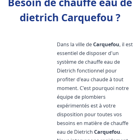
Besoin de chauffe eau de
dietrich Carquefou ?
Dans la ville de
Carquefou
, il est
essentiel de disposer d'un
système de chauffe eau de
Dietrich fonctionnel pour
profiter d'eau chaude à tout
moment. C'est pourquoi notre
équipe de plombiers
expérimentés est à votre
disposition pour toutes vos
besoins en matière de chauffe
eau de Dietrich
Carquefou
.