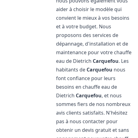
nous pouvons également vous
aider à choisir le modèle qui
convient le mieux à vos besoins
et à votre budget. Nous
proposons des services de
dépannage, d'installation et de
maintenance pour votre chauffe
eau de Dietrich
Carquefou
. Les
habitants de
Carquefou
nous
font confiance pour leurs
besoins en chauffe eau de
Dietrich
Carquefou
, et nous
sommes fiers de nos nombreux
avis clients satisfaits. N'hésitez
pas à nous contacter pour
obtenir un devis gratuit et sans