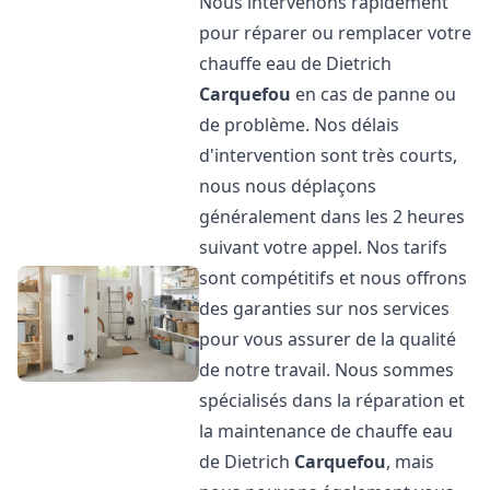
Nous intervenons rapidement
pour réparer ou remplacer votre
chauffe eau de Dietrich
Carquefou
en cas de panne ou
de problème. Nos délais
d'intervention sont très courts,
nous nous déplaçons
généralement dans les 2 heures
suivant votre appel. Nos tarifs
sont compétitifs et nous offrons
des garanties sur nos services
pour vous assurer de la qualité
de notre travail. Nous sommes
spécialisés dans la réparation et
la maintenance de chauffe eau
de Dietrich
Carquefou
, mais