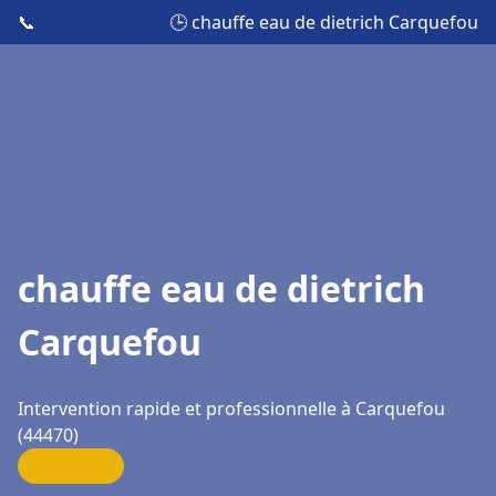
📞
🕒 chauffe eau de dietrich Carquefou
chauffe eau de dietrich
Carquefou
Intervention rapide et professionnelle à Carquefou
(44470)