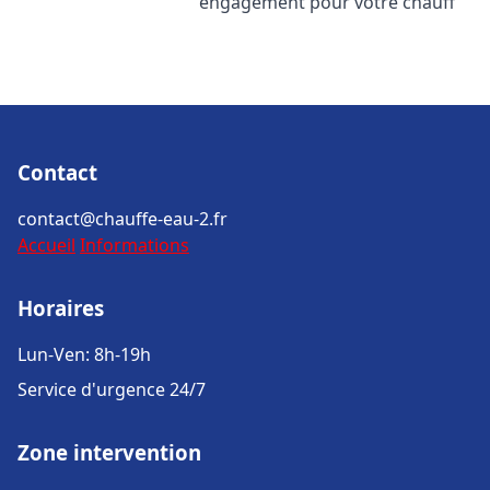
engagement pour votre chauff
Contact
contact@chauffe-eau-2.fr
Accueil
Informations
Horaires
Lun-Ven: 8h-19h
Service d'urgence 24/7
Zone intervention