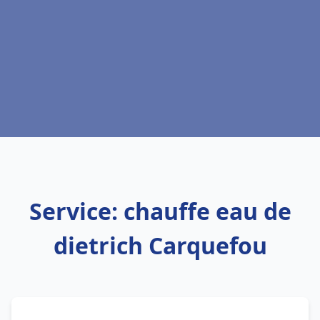
Service: chauffe eau de
dietrich Carquefou