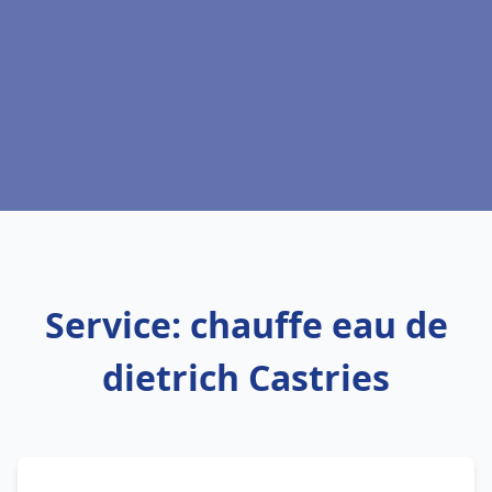
Service: chauffe eau de
dietrich Castries