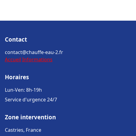
Contact
contact@chauffe-eau-2.fr
Accueil
Informations
Horaires
Lun-Ven: 8h-19h
Service d'urgence 24/7
Zone intervention
Castries, France