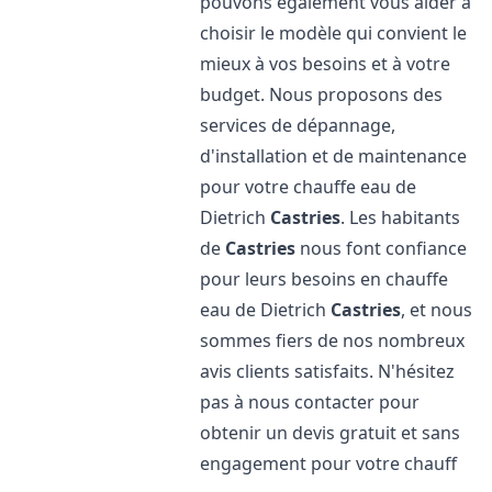
pouvons également vous aider à
choisir le modèle qui convient le
mieux à vos besoins et à votre
budget. Nous proposons des
services de dépannage,
d'installation et de maintenance
pour votre chauffe eau de
Dietrich
Castries
. Les habitants
de
Castries
nous font confiance
pour leurs besoins en chauffe
eau de Dietrich
Castries
, et nous
sommes fiers de nos nombreux
avis clients satisfaits. N'hésitez
pas à nous contacter pour
obtenir un devis gratuit et sans
engagement pour votre chauff