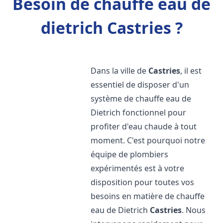
Besoin de chauffe eau de
dietrich Castries ?
Dans la ville de
Castries
, il est
essentiel de disposer d'un
système de chauffe eau de
Dietrich fonctionnel pour
profiter d'eau chaude à tout
moment. C'est pourquoi notre
équipe de plombiers
expérimentés est à votre
disposition pour toutes vos
besoins en matière de chauffe
eau de Dietrich
Castries
. Nous