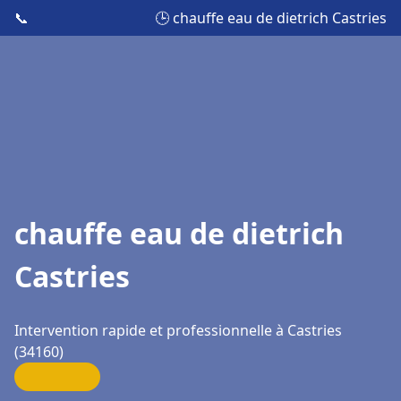
📞
🕒 chauffe eau de dietrich Castries
chauffe eau de dietrich
Castries
Intervention rapide et professionnelle à Castries
(34160)