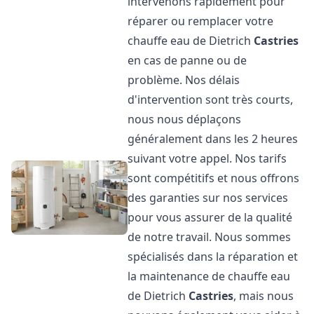
intervenons rapidement pour
réparer ou remplacer votre
chauffe eau de Dietrich
Castries
en cas de panne ou de
problème. Nos délais
d'intervention sont très courts,
nous nous déplaçons
généralement dans les 2 heures
suivant votre appel. Nos tarifs
sont compétitifs et nous offrons
des garanties sur nos services
pour vous assurer de la qualité
de notre travail. Nous sommes
spécialisés dans la réparation et
la maintenance de chauffe eau
de Dietrich
Castries
, mais nous