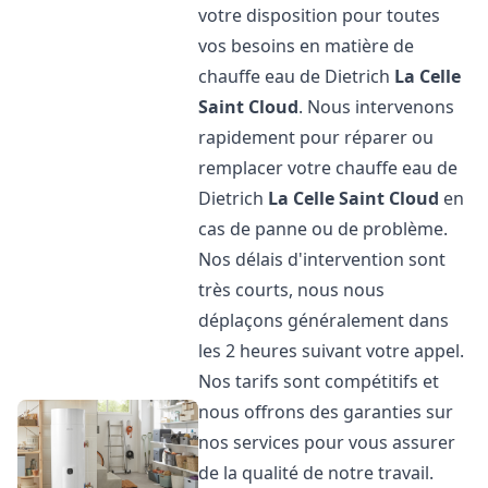
votre disposition pour toutes
vos besoins en matière de
chauffe eau de Dietrich
La Celle
Saint Cloud
. Nous intervenons
rapidement pour réparer ou
remplacer votre chauffe eau de
Dietrich
La Celle Saint Cloud
en
cas de panne ou de problème.
Nos délais d'intervention sont
très courts, nous nous
déplaçons généralement dans
les 2 heures suivant votre appel.
Nos tarifs sont compétitifs et
nous offrons des garanties sur
nos services pour vous assurer
de la qualité de notre travail.