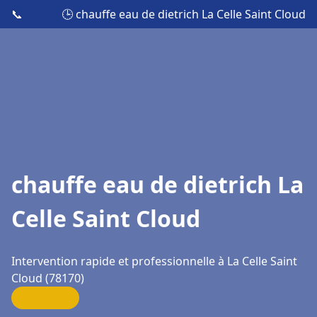
📞
🕒 chauffe eau de dietrich La Celle Saint Cloud
chauffe eau de dietrich La
Celle Saint Cloud
Intervention rapide et professionnelle à La Celle Saint
Cloud (78170)