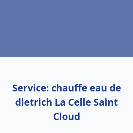
Service: chauffe eau de
dietrich La Celle Saint
Cloud