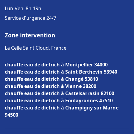
Lun-Ven: 8h-19h
Service d'urgence 24/7
Zone intervention
La Celle Saint Cloud, France
chauffe eau de dietrich à Montpellier 34000
chauffe eau de dietrich à Saint Berthevin 53940
chauffe eau de dietrich à Changé 53810
chauffe eau de dietrich à Vienne 38200
chauffe eau de dietrich à Castelsarrasin 82100
chauffe eau de dietrich à Foulayronnes 47510
chauffe eau de dietrich à Champigny sur Marne
94500