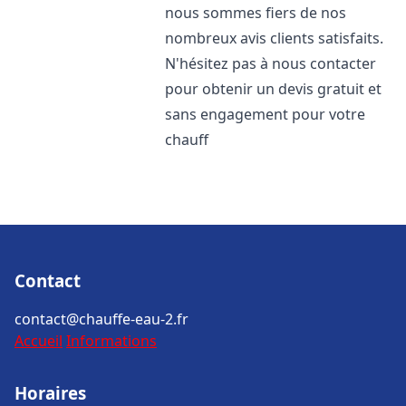
nous sommes fiers de nos
nombreux avis clients satisfaits.
N'hésitez pas à nous contacter
pour obtenir un devis gratuit et
sans engagement pour votre
chauff
Contact
contact@chauffe-eau-2.fr
Accueil
Informations
Horaires