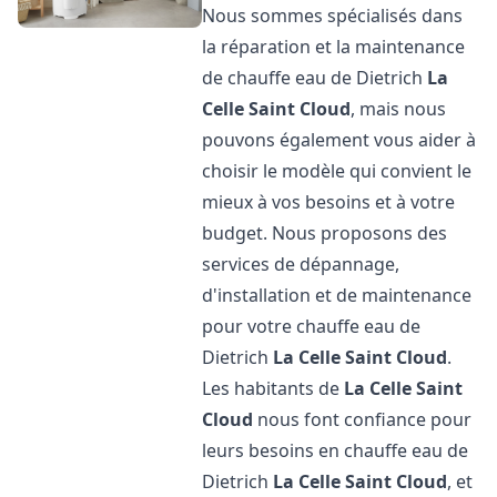
Nous sommes spécialisés dans
la réparation et la maintenance
de chauffe eau de Dietrich
La
Celle Saint Cloud
, mais nous
pouvons également vous aider à
choisir le modèle qui convient le
mieux à vos besoins et à votre
budget. Nous proposons des
services de dépannage,
d'installation et de maintenance
pour votre chauffe eau de
Dietrich
La Celle Saint Cloud
.
Les habitants de
La Celle Saint
Cloud
nous font confiance pour
leurs besoins en chauffe eau de
Dietrich
La Celle Saint Cloud
, et