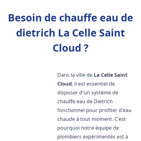
Besoin de chauffe eau de
dietrich La Celle Saint
Cloud ?
Dans la ville de
La Celle Saint
Cloud
, il est essentiel de
disposer d'un système de
chauffe eau de Dietrich
fonctionnel pour profiter d'eau
chaude à tout moment. C'est
pourquoi notre équipe de
plombiers expérimentés est à