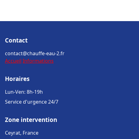
Contact
contact@chauffe-eau-2.fr
Accueil
Informations
Horaires
Lun-Ven: 8h-19h
Service d'urgence 24/7
Zone intervention
Ceyrat, France