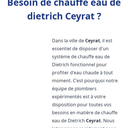
Besoin de chauffe eau de
dietrich Ceyrat ?
Dans la ville de
Ceyrat
, il est
essentiel de disposer d'un
système de chauffe eau de
Dietrich fonctionnel pour
profiter d'eau chaude à tout
moment. C'est pourquoi notre
équipe de plombiers
expérimentés est à votre
disposition pour toutes vos
besoins en matière de chauffe
eau de Dietrich
Ceyrat
. Nous