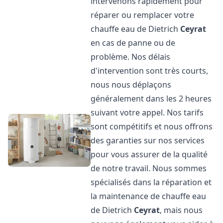
intervenons rapidement pour
réparer ou remplacer votre
chauffe eau de Dietrich
Ceyrat
en cas de panne ou de
problème. Nos délais
d'intervention sont très courts,
nous nous déplaçons
généralement dans les 2 heures
suivant votre appel. Nos tarifs
sont compétitifs et nous offrons
des garanties sur nos services
pour vous assurer de la qualité
de notre travail. Nous sommes
spécialisés dans la réparation et
la maintenance de chauffe eau
de Dietrich
Ceyrat
, mais nous