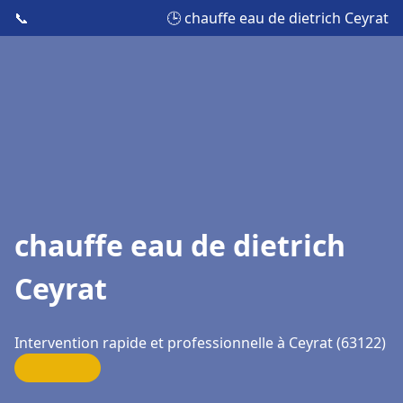
📞
🕒 chauffe eau de dietrich Ceyrat
chauffe eau de dietrich
Ceyrat
Intervention rapide et professionnelle à Ceyrat (63122)