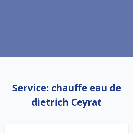
Service: chauffe eau de
dietrich Ceyrat