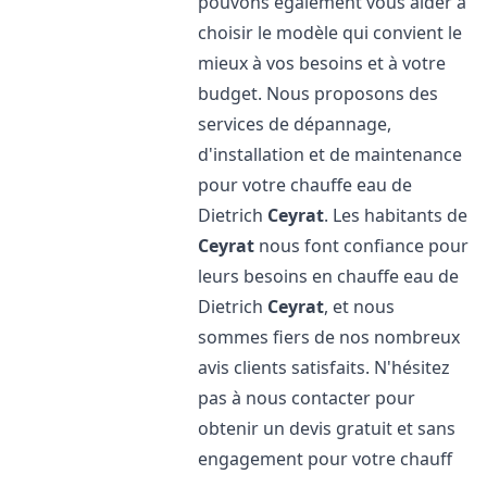
pouvons également vous aider à
choisir le modèle qui convient le
mieux à vos besoins et à votre
budget. Nous proposons des
services de dépannage,
d'installation et de maintenance
pour votre chauffe eau de
Dietrich
Ceyrat
. Les habitants de
Ceyrat
nous font confiance pour
leurs besoins en chauffe eau de
Dietrich
Ceyrat
, et nous
sommes fiers de nos nombreux
avis clients satisfaits. N'hésitez
pas à nous contacter pour
obtenir un devis gratuit et sans
engagement pour votre chauff