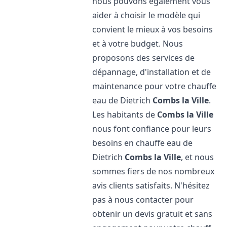
nous pouvons également vous
aider à choisir le modèle qui
convient le mieux à vos besoins
et à votre budget. Nous
proposons des services de
dépannage, d'installation et de
maintenance pour votre chauffe
eau de Dietrich
Combs la Ville
.
Les habitants de
Combs la Ville
nous font confiance pour leurs
besoins en chauffe eau de
Dietrich
Combs la Ville
, et nous
sommes fiers de nos nombreux
avis clients satisfaits. N'hésitez
pas à nous contacter pour
obtenir un devis gratuit et sans