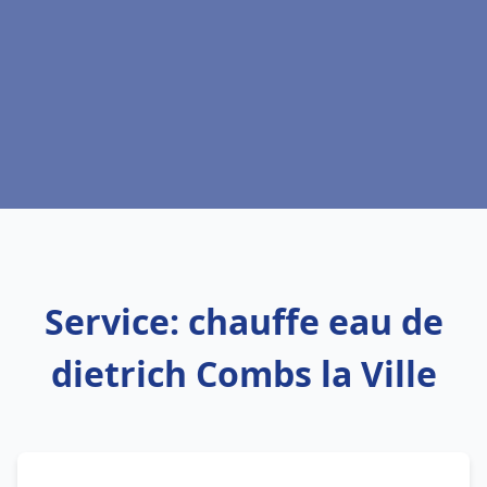
Service: chauffe eau de
dietrich Combs la Ville