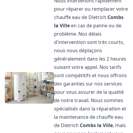
Nous intervenons rapidement
pour réparer ou remplacer votre
chauffe eau de Dietrich
Combs
la Ville
en cas de panne ou de
problème. Nos délais
d'intervention sont très courts,
nous nous déplaçons
généralement dans les 2 heures
suivant votre appel. Nos tarifs
sont compétitifs et nous offrons
des garanties sur nos services
pour vous assurer de la qualité
de notre travail. Nous sommes
spécialisés dans la réparation et
la maintenance de chauffe eau
de Dietrich
Combs la Ville
, mais