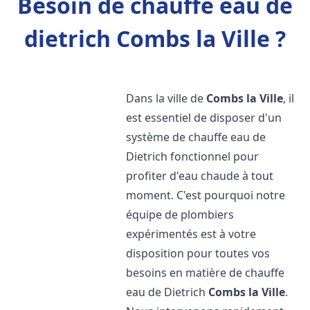
Besoin de chauffe eau de
dietrich Combs la Ville ?
Dans la ville de
Combs la Ville
, il
est essentiel de disposer d'un
système de chauffe eau de
Dietrich fonctionnel pour
profiter d'eau chaude à tout
moment. C'est pourquoi notre
équipe de plombiers
expérimentés est à votre
disposition pour toutes vos
besoins en matière de chauffe
eau de Dietrich
Combs la Ville
.