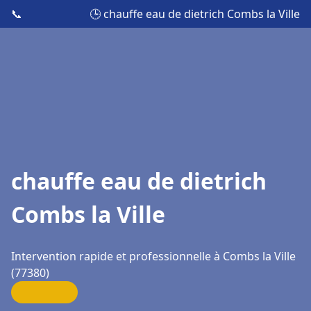
📞
🕒 chauffe eau de dietrich Combs la Ville
chauffe eau de dietrich
Combs la Ville
Intervention rapide et professionnelle à Combs la Ville
(77380)