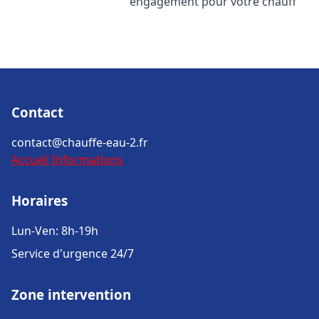
engagement pour votre chauff
Contact
contact@chauffe-eau-2.fr
Accueil
Informations
Horaires
Lun-Ven: 8h-19h
Service d'urgence 24/7
Zone intervention