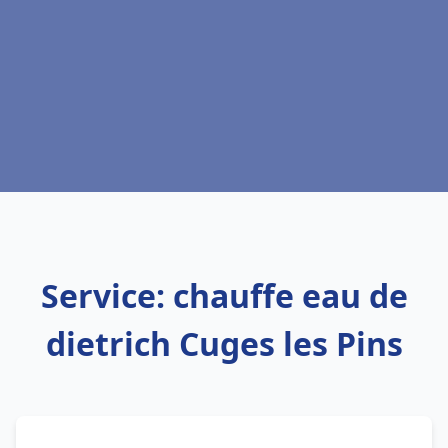
Service: chauffe eau de
dietrich Cuges les Pins