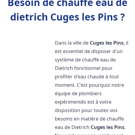
Besoin de chauffe eau de
dietrich Cuges les Pins ?
Dans la ville de
Cuges les Pins
, il
est essentiel de disposer d'un
système de chauffe eau de
Dietrich fonctionnel pour
profiter d'eau chaude à tout
moment. C'est pourquoi notre
équipe de plombiers
expérimentés est à votre
disposition pour toutes vos
besoins en matière de chauffe
eau de Dietrich
Cuges les Pins
.