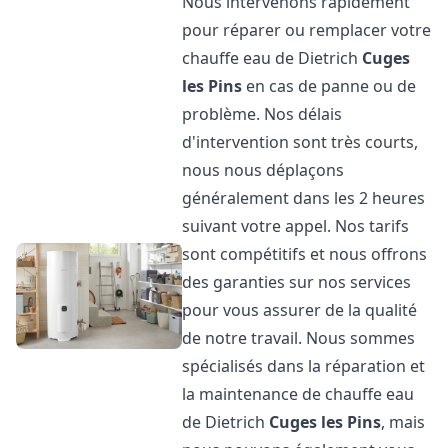
Nous intervenons rapidement
pour réparer ou remplacer votre
chauffe eau de Dietrich
Cuges
les Pins
en cas de panne ou de
problème. Nos délais
d'intervention sont très courts,
nous nous déplaçons
généralement dans les 2 heures
suivant votre appel. Nos tarifs
sont compétitifs et nous offrons
des garanties sur nos services
pour vous assurer de la qualité
de notre travail. Nous sommes
spécialisés dans la réparation et
la maintenance de chauffe eau
de Dietrich
Cuges les Pins
, mais