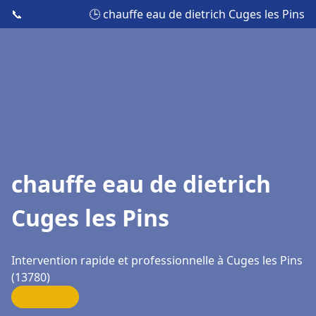
📞
🕒 chauffe eau de dietrich Cuges les Pins
chauffe eau de dietrich
Cuges les Pins
Intervention rapide et professionnelle à Cuges les Pins
(13780)