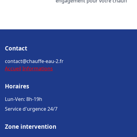
engagement pour votre chauff
Contact
contact@chauffe-eau-2.fr
Accueil
Informations
Horaires
Lun-Ven: 8h-19h
Service d'urgence 24/7
Zone intervention