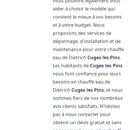
nous pouvons également vous
aider à choisir le modèle qui
convient le mieux à vos besoins
et à votre budget. Nous
proposons des services de
dépannage, d'installation et de
maintenance pour votre chauffe
eau de Dietrich
Cuges les Pins
.
Les habitants de
Cuges les Pins
nous font confiance pour leurs
besoins en chauffe eau de
Dietrich
Cuges les Pins
, et nous
sommes fiers de nos nombreux
avis clients satisfaits. N'hésitez
pas à nous contacter pour
obtenir un devis gratuit et sans