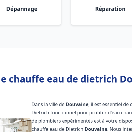
Dépannage
Réparation
e chauffe eau de dietrich D
Dans la ville de
Douvaine
, il est essentiel 
Dietrich fonctionnel pour profiter d'eau ch
de plombiers expérimentés est à votre dispo
chauffe eau de Dietrich
Douvaine
. Nous int