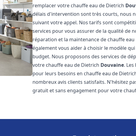
remplacer votre chauffe eau de Dietrich
Dou
délais d'intervention sont très courts, nous
suivant votre appel. Nos tarifs sont compétit
services pour vous assurer de la qualité de n
réparation et la maintenance de chauffe eau
également vous aider à choisir le modèle qui 
budget. Nous proposons des services de dép
votre chauffe eau de Dietrich
Douvaine
. Les
pour leurs besoins en chauffe eau de Dietri
nombreux avis clients satisfaits. N'hésitez p
gratuit et sans engagement pour votre chauf