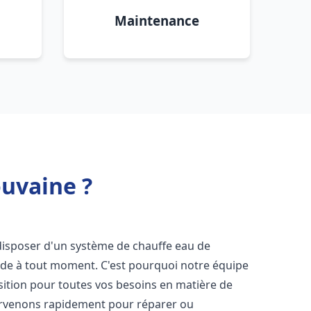
Maintenance
ouvaine ?
de disposer d'un système de chauffe eau de
aude à tout moment. C'est pourquoi notre équipe
sition pour toutes vos besoins en matière de
ervenons rapidement pour réparer ou