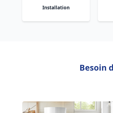
Installation
Besoin d