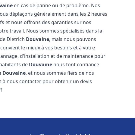
vaine
en cas de panne ou de problème. Nos
 nous déplaçons généralement dans les 2 heures
ifs et nous offrons des garanties sur nos
otre travail. Nous sommes spécialisés dans la
 de Dietrich
Douvaine
, mais nous pouvons
convient le mieux à vos besoins et à votre
annage, d'installation et de maintenance pour
 habitants de
Douvaine
nous font confiance
ch
Douvaine
, et nous sommes fiers de nos
as à nous contacter pour obtenir un devis
f