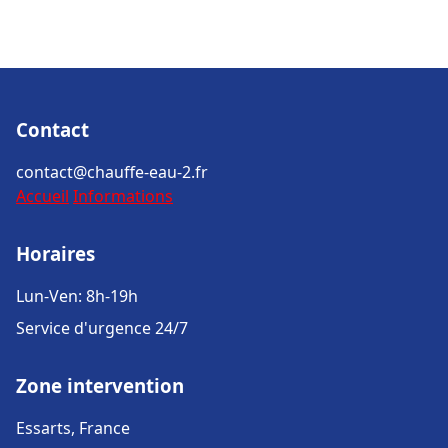
Contact
contact@chauffe-eau-2.fr
Accueil
Informations
Horaires
Lun-Ven: 8h-19h
Service d'urgence 24/7
Zone intervention
Essarts, France