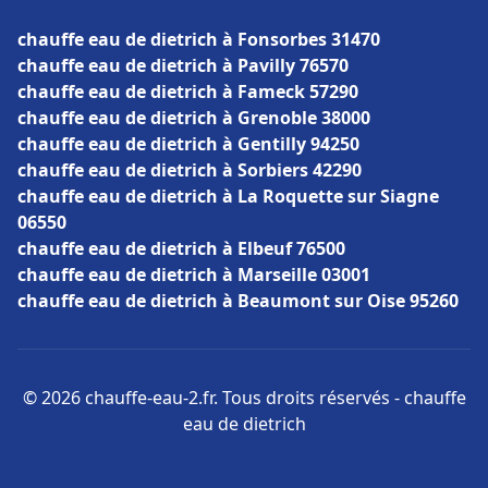
chauffe eau de dietrich à Fonsorbes 31470
chauffe eau de dietrich à Pavilly 76570
chauffe eau de dietrich à Fameck 57290
chauffe eau de dietrich à Grenoble 38000
chauffe eau de dietrich à Gentilly 94250
chauffe eau de dietrich à Sorbiers 42290
chauffe eau de dietrich à La Roquette sur Siagne
06550
chauffe eau de dietrich à Elbeuf 76500
chauffe eau de dietrich à Marseille 03001
chauffe eau de dietrich à Beaumont sur Oise 95260
© 2026 chauffe-eau-2.fr. Tous droits réservés - chauffe
eau de dietrich