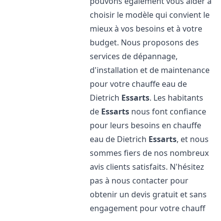
pouvons également vous aider à
choisir le modèle qui convient le
mieux à vos besoins et à votre
budget. Nous proposons des
services de dépannage,
d'installation et de maintenance
pour votre chauffe eau de
Dietrich
Essarts
. Les habitants
de
Essarts
nous font confiance
pour leurs besoins en chauffe
eau de Dietrich
Essarts
, et nous
sommes fiers de nos nombreux
avis clients satisfaits. N'hésitez
pas à nous contacter pour
obtenir un devis gratuit et sans
engagement pour votre chauff