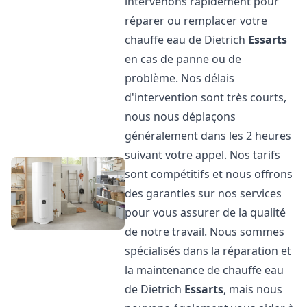
intervenons rapidement pour
réparer ou remplacer votre
chauffe eau de Dietrich
Essarts
en cas de panne ou de
problème. Nos délais
d'intervention sont très courts,
nous nous déplaçons
généralement dans les 2 heures
suivant votre appel. Nos tarifs
sont compétitifs et nous offrons
des garanties sur nos services
pour vous assurer de la qualité
de notre travail. Nous sommes
spécialisés dans la réparation et
la maintenance de chauffe eau
de Dietrich
Essarts
, mais nous