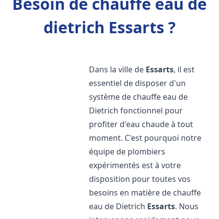
Besoin de chauffe eau de
dietrich Essarts ?
Dans la ville de
Essarts
, il est
essentiel de disposer d'un
système de chauffe eau de
Dietrich fonctionnel pour
profiter d'eau chaude à tout
moment. C'est pourquoi notre
équipe de plombiers
expérimentés est à votre
disposition pour toutes vos
besoins en matière de chauffe
eau de Dietrich
Essarts
. Nous