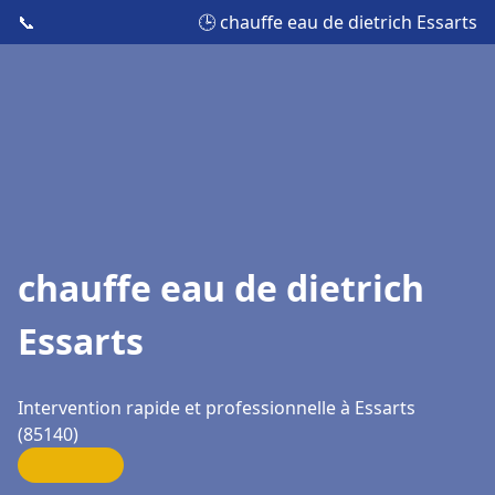
📞
🕒 chauffe eau de dietrich Essarts
chauffe eau de dietrich
Essarts
Intervention rapide et professionnelle à Essarts
(85140)