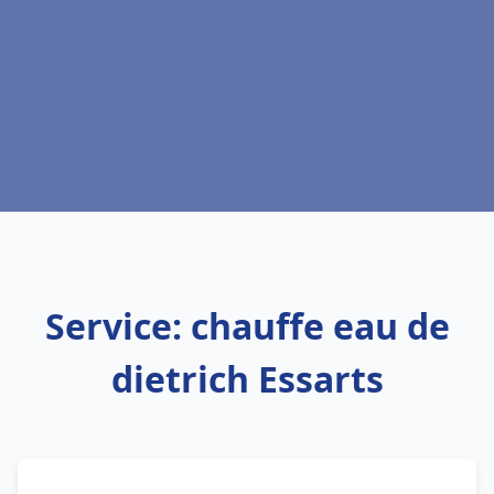
Service: chauffe eau de
dietrich Essarts