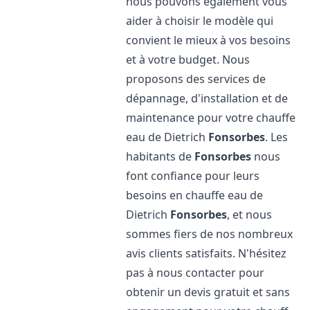
nous pouvons également vous
aider à choisir le modèle qui
convient le mieux à vos besoins
et à votre budget. Nous
proposons des services de
dépannage, d'installation et de
maintenance pour votre chauffe
eau de Dietrich
Fonsorbes
. Les
habitants de
Fonsorbes
nous
font confiance pour leurs
besoins en chauffe eau de
Dietrich
Fonsorbes
, et nous
sommes fiers de nos nombreux
avis clients satisfaits. N'hésitez
pas à nous contacter pour
obtenir un devis gratuit et sans