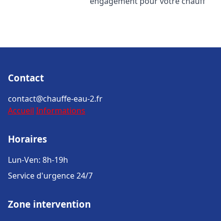
engagement pour votre chauff
Contact
contact@chauffe-eau-2.fr
Accueil
Informations
Horaires
Lun-Ven: 8h-19h
Service d'urgence 24/7
Zone intervention