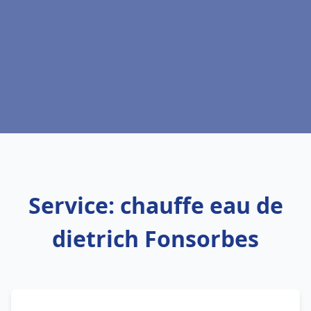
Service: chauffe eau de
dietrich Fonsorbes