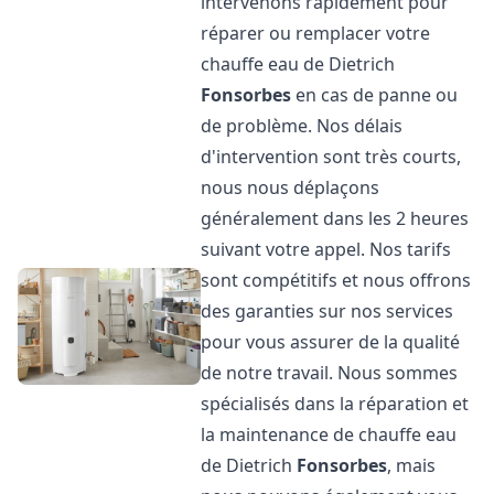
intervenons rapidement pour
réparer ou remplacer votre
chauffe eau de Dietrich
Fonsorbes
en cas de panne ou
de problème. Nos délais
d'intervention sont très courts,
nous nous déplaçons
généralement dans les 2 heures
suivant votre appel. Nos tarifs
sont compétitifs et nous offrons
des garanties sur nos services
pour vous assurer de la qualité
de notre travail. Nous sommes
spécialisés dans la réparation et
la maintenance de chauffe eau
de Dietrich
Fonsorbes
, mais