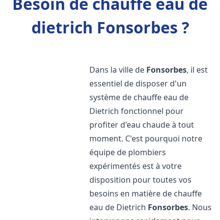
Besoin de chauffe eau de
dietrich Fonsorbes ?
Dans la ville de
Fonsorbes
, il est
essentiel de disposer d'un
système de chauffe eau de
Dietrich fonctionnel pour
profiter d'eau chaude à tout
moment. C'est pourquoi notre
équipe de plombiers
expérimentés est à votre
disposition pour toutes vos
besoins en matière de chauffe
eau de Dietrich
Fonsorbes
. Nous