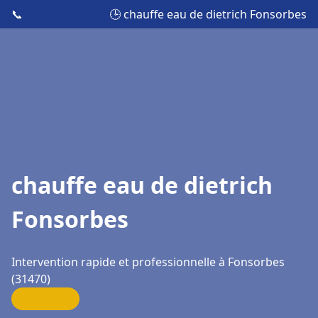
📞
🕒 chauffe eau de dietrich Fonsorbes
chauffe eau de dietrich
Fonsorbes
Intervention rapide et professionnelle à Fonsorbes
(31470)