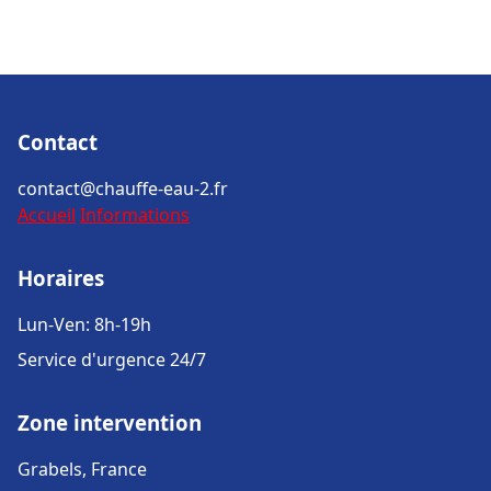
Contact
contact@chauffe-eau-2.fr
Accueil
Informations
Horaires
Lun-Ven: 8h-19h
Service d'urgence 24/7
Zone intervention
Grabels, France