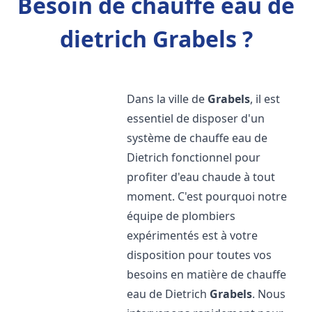
Besoin de chauffe eau de
dietrich Grabels ?
Dans la ville de
Grabels
, il est
essentiel de disposer d'un
système de chauffe eau de
Dietrich fonctionnel pour
profiter d'eau chaude à tout
moment. C'est pourquoi notre
équipe de plombiers
expérimentés est à votre
disposition pour toutes vos
besoins en matière de chauffe
eau de Dietrich
Grabels
. Nous