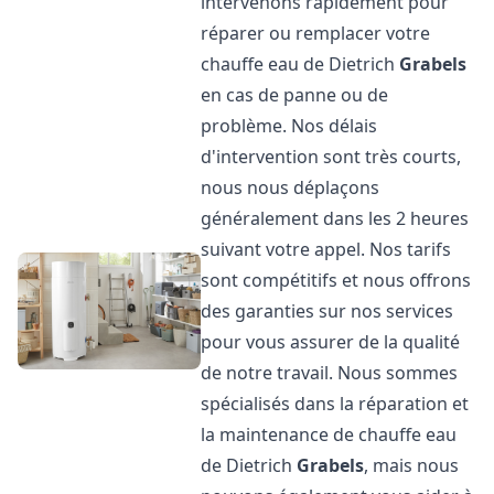
intervenons rapidement pour
réparer ou remplacer votre
chauffe eau de Dietrich
Grabels
en cas de panne ou de
problème. Nos délais
d'intervention sont très courts,
nous nous déplaçons
généralement dans les 2 heures
suivant votre appel. Nos tarifs
sont compétitifs et nous offrons
des garanties sur nos services
pour vous assurer de la qualité
de notre travail. Nous sommes
spécialisés dans la réparation et
la maintenance de chauffe eau
de Dietrich
Grabels
, mais nous