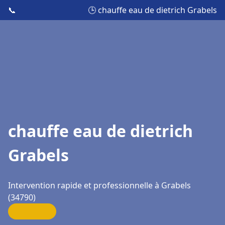
📞
🕒 chauffe eau de dietrich Grabels
chauffe eau de dietrich
Grabels
Intervention rapide et professionnelle à Grabels
(34790)