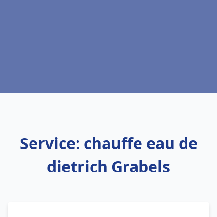
Service: chauffe eau de
dietrich Grabels