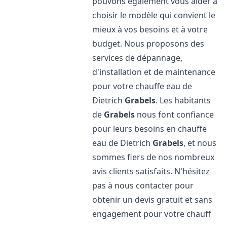
pouvons également vous aider à
choisir le modèle qui convient le
mieux à vos besoins et à votre
budget. Nous proposons des
services de dépannage,
d'installation et de maintenance
pour votre chauffe eau de
Dietrich
Grabels
. Les habitants
de
Grabels
nous font confiance
pour leurs besoins en chauffe
eau de Dietrich
Grabels
, et nous
sommes fiers de nos nombreux
avis clients satisfaits. N'hésitez
pas à nous contacter pour
obtenir un devis gratuit et sans
engagement pour votre chauff