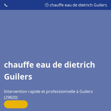
📞
🕒 chauffe eau de dietrich Guilers
chauffe eau de dietrich
Guilers
Intervention rapide et professionnelle à Guilers
(29820)