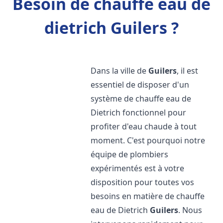
Besoin de chauffe eau de
dietrich Guilers ?
Dans la ville de
Guilers
, il est
essentiel de disposer d'un
système de chauffe eau de
Dietrich fonctionnel pour
profiter d'eau chaude à tout
moment. C'est pourquoi notre
équipe de plombiers
expérimentés est à votre
disposition pour toutes vos
besoins en matière de chauffe
eau de Dietrich
Guilers
. Nous