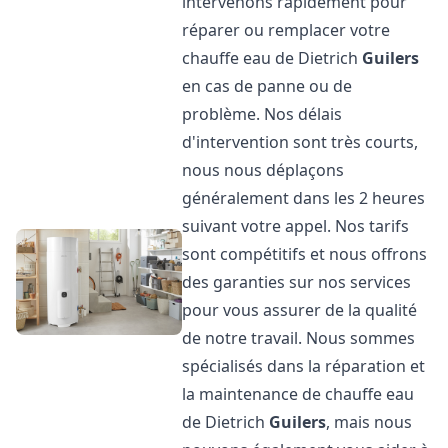
intervenons rapidement pour
réparer ou remplacer votre
chauffe eau de Dietrich
Guilers
en cas de panne ou de
problème. Nos délais
d'intervention sont très courts,
nous nous déplaçons
généralement dans les 2 heures
suivant votre appel. Nos tarifs
sont compétitifs et nous offrons
des garanties sur nos services
pour vous assurer de la qualité
de notre travail. Nous sommes
spécialisés dans la réparation et
la maintenance de chauffe eau
de Dietrich
Guilers
, mais nous