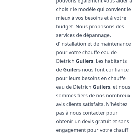
pouvons également vous aider à
choisir le modèle qui convient le
mieux à vos besoins et à votre
budget. Nous proposons des
services de dépannage,
d'installation et de maintenance
pour votre chauffe eau de
Dietrich
Guilers
. Les habitants
de
Guilers
nous font confiance
pour leurs besoins en chauffe
eau de Dietrich
Guilers
, et nous
sommes fiers de nos nombreux
avis clients satisfaits. N'hésitez
pas à nous contacter pour
obtenir un devis gratuit et sans
engagement pour votre chauff