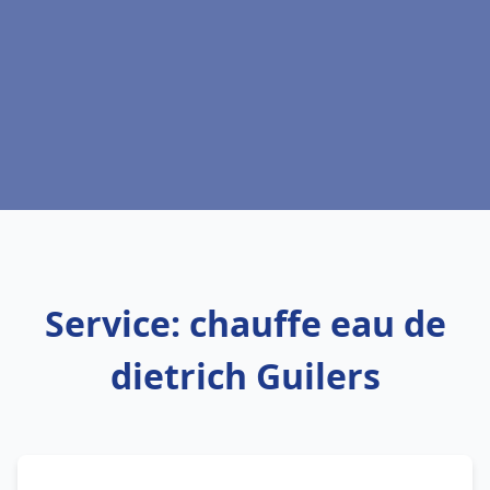
Service: chauffe eau de
dietrich Guilers