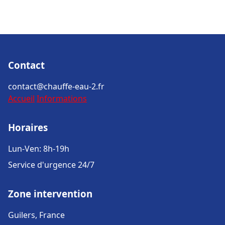
Contact
contact@chauffe-eau-2.fr
Accueil
Informations
Horaires
Lun-Ven: 8h-19h
Service d'urgence 24/7
Zone intervention
Guilers, France