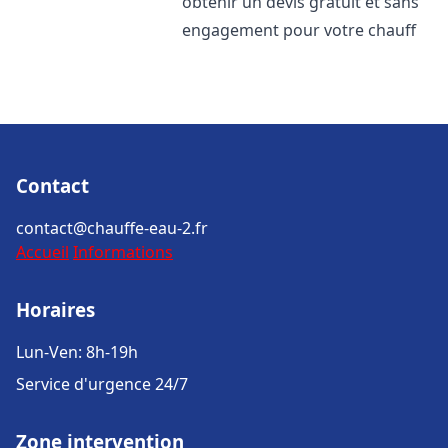
obtenir un devis gratuit et sans
engagement pour votre chauff
Contact
contact@chauffe-eau-2.fr
Accueil
Informations
Horaires
Lun-Ven: 8h-19h
Service d'urgence 24/7
Zone intervention