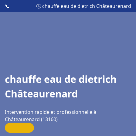
📞
🕒 chauffe eau de dietrich Châteaurenard
chauffe eau de dietrich
Châteaurenard
Intervention rapide et professionnelle à
Châteaurenard (13160)