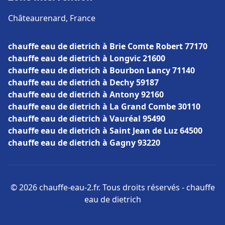
Châteaurenard, France
chauffe eau de dietrich à Brie Comte Robert 77170
chauffe eau de dietrich à Longvic 21600
chauffe eau de dietrich à Bourbon Lancy 71140
chauffe eau de dietrich à Dechy 59187
chauffe eau de dietrich à Antony 92160
chauffe eau de dietrich à La Grand Combe 30110
chauffe eau de dietrich à Vauréal 95490
chauffe eau de dietrich à Saint Jean de Luz 64500
chauffe eau de dietrich à Gagny 93220
© 2026 chauffe-eau-2.fr. Tous droits réservés - chauffe
eau de dietrich