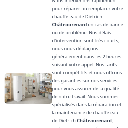
Nous intervenons rapidement
pour réparer ou remplacer votre
chauffe eau de Dietrich
Châteaurenard
en cas de panne
ou de problème. Nos délais
d'intervention sont très courts,
nous nous déplaçons
généralement dans les 2 heures
suivant votre appel. Nos tarifs
sont compétitifs et nous offrons
des garanties sur nos services
pour vous assurer de la qualité
de notre travail. Nous sommes
spécialisés dans la réparation et
la maintenance de chauffe eau
de Dietrich
Châteaurenard
,