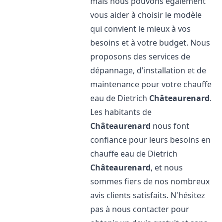
mais nous pouvons également
vous aider à choisir le modèle
qui convient le mieux à vos
besoins et à votre budget. Nous
proposons des services de
dépannage, d'installation et de
maintenance pour votre chauffe
eau de Dietrich
Châteaurenard
.
Les habitants de
Châteaurenard
nous font
confiance pour leurs besoins en
chauffe eau de Dietrich
Châteaurenard
, et nous
sommes fiers de nos nombreux
avis clients satisfaits. N'hésitez
pas à nous contacter pour