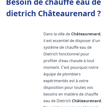
Besoin de chauffe eau de
dietrich Châteaurenard ?
Dans la ville de
Châteaurenard
,
il est essentiel de disposer d'un
système de chauffe eau de
Dietrich fonctionnel pour
profiter d'eau chaude à tout
moment. C'est pourquoi notre
équipe de plombiers
expérimentés est à votre
disposition pour toutes vos
besoins en matière de chauffe
eau de Dietrich
Châteaurenard
.