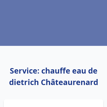
Service: chauffe eau de
dietrich Châteaurenard