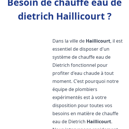
Besoin de chauffe eau de
dietrich Haillicourt ?
Dans la ville de
Haillicourt
, il est
essentiel de disposer d'un
système de chauffe eau de
Dietrich fonctionnel pour
profiter d'eau chaude à tout
moment. C'est pourquoi notre
équipe de plombiers
expérimentés est à votre
disposition pour toutes vos
besoins en matière de chauffe
eau de Dietrich
Haillicourt
.