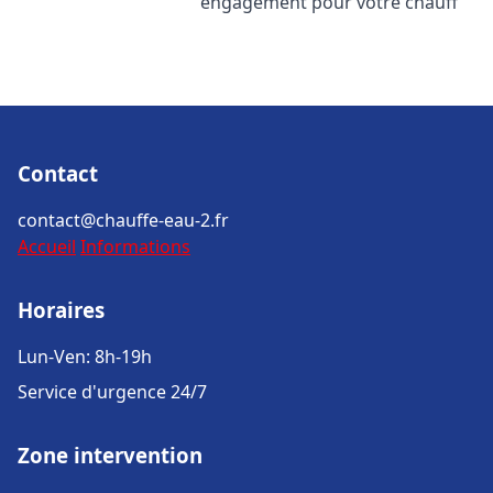
engagement pour votre chauff
Contact
contact@chauffe-eau-2.fr
Accueil
Informations
Horaires
Lun-Ven: 8h-19h
Service d'urgence 24/7
Zone intervention