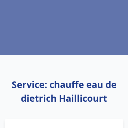
Service: chauffe eau de
dietrich Haillicourt