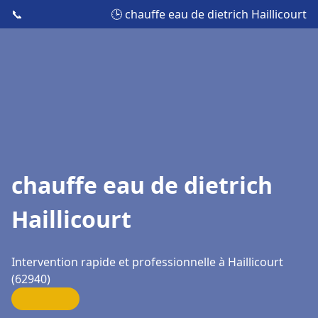
📞
🕒 chauffe eau de dietrich Haillicourt
chauffe eau de dietrich
Haillicourt
Intervention rapide et professionnelle à Haillicourt
(62940)