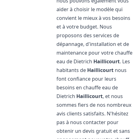
nous pouvons également vous
aider à choisir le modèle qui
convient le mieux à vos besoins
et à votre budget. Nous
proposons des services de
dépannage, d'installation et de
maintenance pour votre chauffe
eau de Dietrich
Haillicourt
. Les
habitants de
Haillicourt
nous
font confiance pour leurs
besoins en chauffe eau de
Dietrich
Haillicourt
, et nous
sommes fiers de nos nombreux
avis clients satisfaits. N'hésitez
pas à nous contacter pour
obtenir un devis gratuit et sans