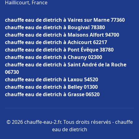
Haillicourt, France
chauffe eau de dietrich à Vaires sur Marne 77360
chauffe eau de dietrich à Bougival 78380
chauffe eau de dietrich à Maisons Alfort 94700
chauffe eau de dietrich à Achicourt 62217
chauffe eau de dietrich à Pont Évêque 38780
chauffe eau de dietrich à Chauny 02300
chauffe eau de dietrich à Saint André de la Roche
06730
chauffe eau de dietrich à Laxou 54520
chauffe eau de dietrich à Belley 01300
chauffe eau de dietrich à Grasse 06520
© 2026 chauffe-eau-2.fr. Tous droits réservés - chauffe
eau de dietrich