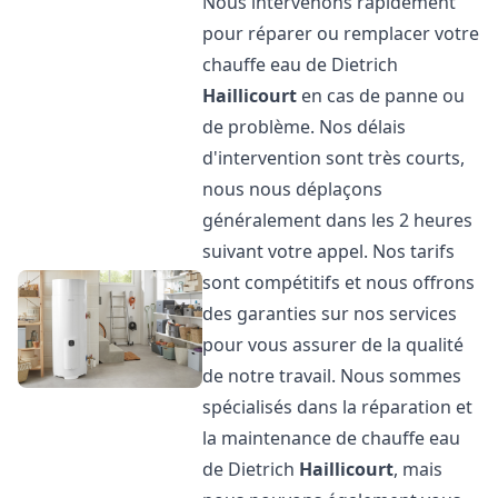
Nous intervenons rapidement
pour réparer ou remplacer votre
chauffe eau de Dietrich
Haillicourt
en cas de panne ou
de problème. Nos délais
d'intervention sont très courts,
nous nous déplaçons
généralement dans les 2 heures
suivant votre appel. Nos tarifs
sont compétitifs et nous offrons
des garanties sur nos services
pour vous assurer de la qualité
de notre travail. Nous sommes
spécialisés dans la réparation et
la maintenance de chauffe eau
de Dietrich
Haillicourt
, mais