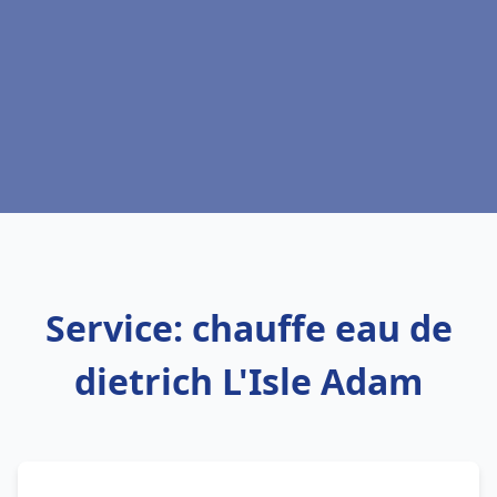
Service: chauffe eau de
dietrich L'Isle Adam