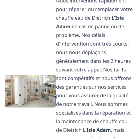
Nous intervenons rapidement
pour réparer ou remplacer votre
chauffe eau de Dietrich
L'Isle
Adam
en cas de panne ou de
problème. Nos délais
d'intervention sont très courts,
nous nous déplaçons
généralement dans les 2 heures
suivant votre appel. Nos tarifs
sont compétitifs et nous offrons
des garanties sur nos services
pour vous assurer de la qualité
de notre travail. Nous sommes
spécialisés dans la réparation et
la maintenance de chauffe eau
de Dietrich
L'Isle Adam
, mais