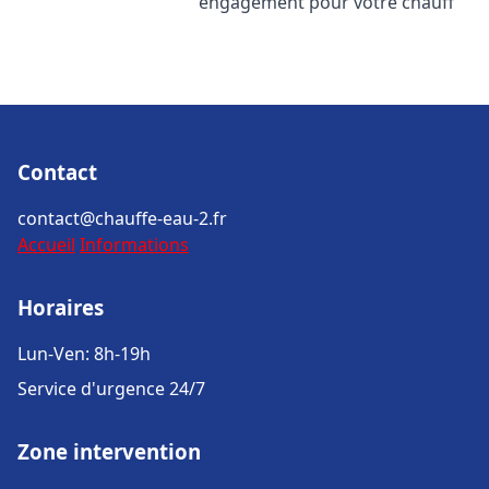
engagement pour votre chauff
Contact
contact@chauffe-eau-2.fr
Accueil
Informations
Horaires
Lun-Ven: 8h-19h
Service d'urgence 24/7
Zone intervention