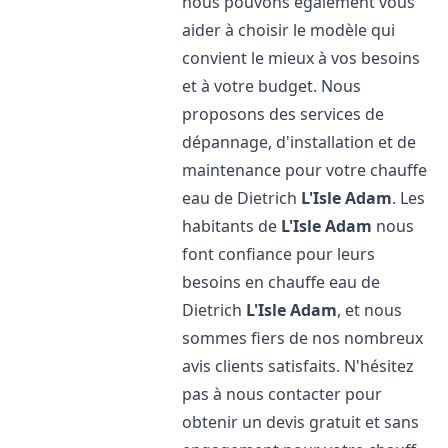
nous pouvons également vous
aider à choisir le modèle qui
convient le mieux à vos besoins
et à votre budget. Nous
proposons des services de
dépannage, d'installation et de
maintenance pour votre chauffe
eau de Dietrich
L'Isle Adam
. Les
habitants de
L'Isle Adam
nous
font confiance pour leurs
besoins en chauffe eau de
Dietrich
L'Isle Adam
, et nous
sommes fiers de nos nombreux
avis clients satisfaits. N'hésitez
pas à nous contacter pour
obtenir un devis gratuit et sans