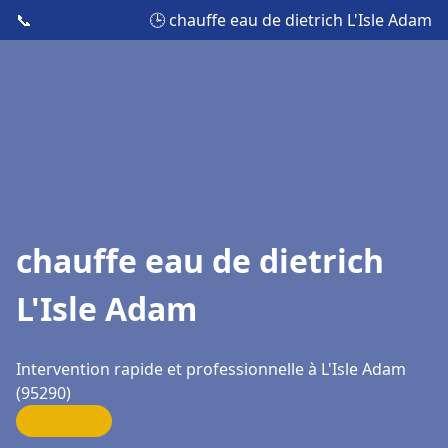
📞
🕒 chauffe eau de dietrich L'Isle Adam
chauffe eau de dietrich
L'Isle Adam
Intervention rapide et professionnelle à L'Isle Adam
(95290)