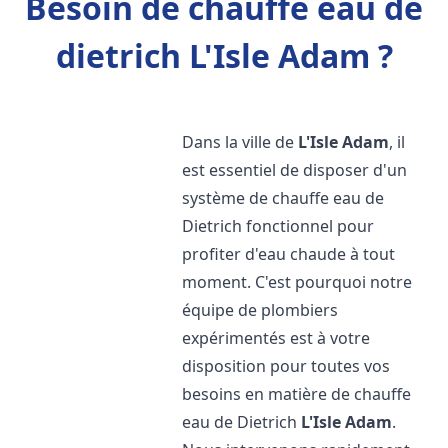
Besoin de chauffe eau de
dietrich L'Isle Adam ?
Dans la ville de
L'Isle Adam
, il
est essentiel de disposer d'un
système de chauffe eau de
Dietrich fonctionnel pour
profiter d'eau chaude à tout
moment. C'est pourquoi notre
équipe de plombiers
expérimentés est à votre
disposition pour toutes vos
besoins en matière de chauffe
eau de Dietrich
L'Isle Adam
.