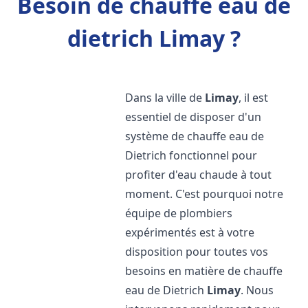
Besoin de chauffe eau de
dietrich Limay ?
Dans la ville de
Limay
, il est
essentiel de disposer d'un
système de chauffe eau de
Dietrich fonctionnel pour
profiter d'eau chaude à tout
moment. C'est pourquoi notre
équipe de plombiers
expérimentés est à votre
disposition pour toutes vos
besoins en matière de chauffe
eau de Dietrich
Limay
. Nous