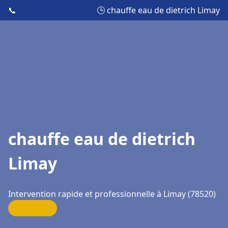
📞
🕒 chauffe eau de dietrich Limay
chauffe eau de dietrich
Limay
Intervention rapide et professionnelle à Limay (78520)