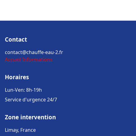
Contact
contact@chauffe-eau-2.fr
Accueil
Informations
Horaires
Lun-Ven: 8h-19h
Service d'urgence 24/7
Zone intervention
Limay, France