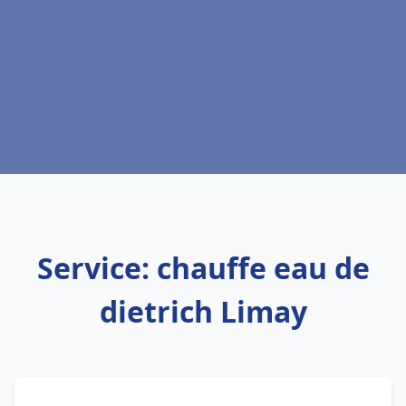
Service: chauffe eau de
dietrich Limay