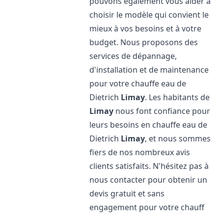
pouvons également vous aider à
choisir le modèle qui convient le
mieux à vos besoins et à votre
budget. Nous proposons des
services de dépannage,
d'installation et de maintenance
pour votre chauffe eau de
Dietrich
Limay
. Les habitants de
Limay
nous font confiance pour
leurs besoins en chauffe eau de
Dietrich
Limay
, et nous sommes
fiers de nos nombreux avis
clients satisfaits. N'hésitez pas à
nous contacter pour obtenir un
devis gratuit et sans
engagement pour votre chauff