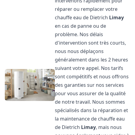
intervenons rapidement pour
réparer ou remplacer votre
chauffe eau de Dietrich
Limay
en cas de panne ou de
problème. Nos délais
d'intervention sont très courts,
nous nous déplaçons
généralement dans les 2 heures
suivant votre appel. Nos tarifs
sont compétitifs et nous offrons
des garanties sur nos services
pour vous assurer de la qualité
de notre travail. Nous sommes
spécialisés dans la réparation et
la maintenance de chauffe eau
de Dietrich
Limay
, mais nous