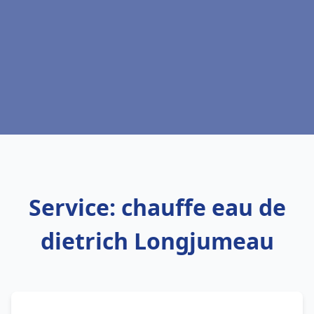
Service: chauffe eau de
dietrich Longjumeau