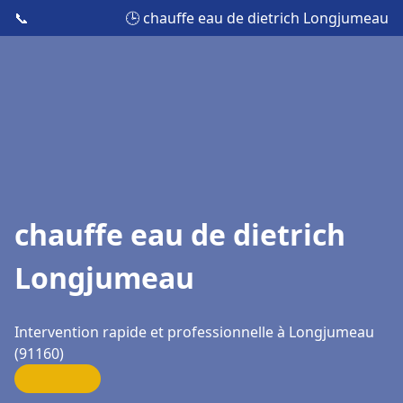
📞
🕒 chauffe eau de dietrich Longjumeau
chauffe eau de dietrich
Longjumeau
Intervention rapide et professionnelle à Longjumeau
(91160)