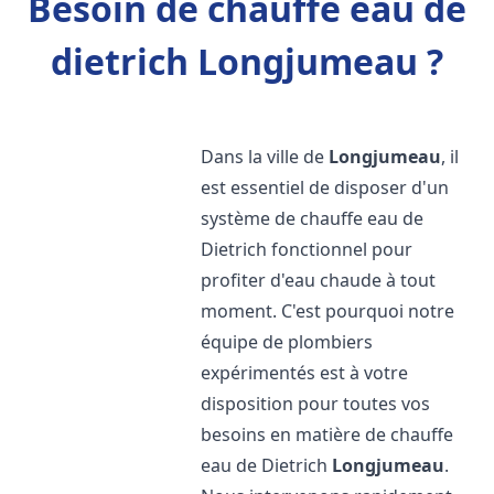
Besoin de chauffe eau de
dietrich Longjumeau ?
Dans la ville de
Longjumeau
, il
est essentiel de disposer d'un
système de chauffe eau de
Dietrich fonctionnel pour
profiter d'eau chaude à tout
moment. C'est pourquoi notre
équipe de plombiers
expérimentés est à votre
disposition pour toutes vos
besoins en matière de chauffe
eau de Dietrich
Longjumeau
.