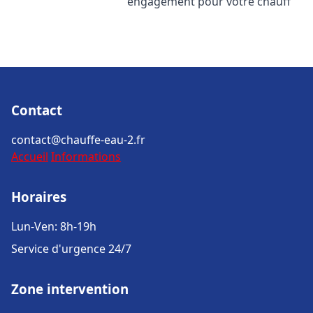
engagement pour votre chauff
Contact
contact@chauffe-eau-2.fr
Accueil
Informations
Horaires
Lun-Ven: 8h-19h
Service d'urgence 24/7
Zone intervention