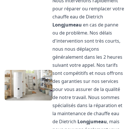
Nous intervenons rapidement
pour réparer ou remplacer votre
chauffe eau de Dietrich
Longjumeau
en cas de panne
ou de problème. Nos délais
d'intervention sont très courts,
nous nous déplaçons
généralement dans les 2 heures
suivant votre appel. Nos tarifs
sont compétitifs et nous offrons
des garanties sur nos services
pour vous assurer de la qualité
de notre travail. Nous sommes
spécialisés dans la réparation et
la maintenance de chauffe eau
de Dietrich
Longjumeau
, mais