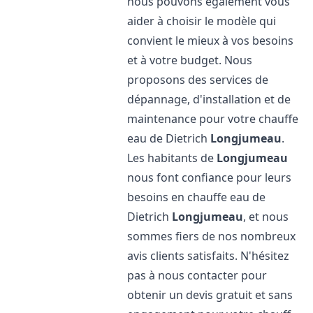
nous pouvons également vous
aider à choisir le modèle qui
convient le mieux à vos besoins
et à votre budget. Nous
proposons des services de
dépannage, d'installation et de
maintenance pour votre chauffe
eau de Dietrich
Longjumeau
.
Les habitants de
Longjumeau
nous font confiance pour leurs
besoins en chauffe eau de
Dietrich
Longjumeau
, et nous
sommes fiers de nos nombreux
avis clients satisfaits. N'hésitez
pas à nous contacter pour
obtenir un devis gratuit et sans