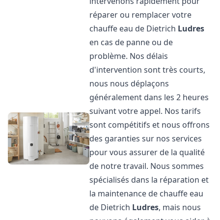
intervenons rapidement pour
réparer ou remplacer votre
chauffe eau de Dietrich
Ludres
en cas de panne ou de
problème. Nos délais
d'intervention sont très courts,
nous nous déplaçons
généralement dans les 2 heures
suivant votre appel. Nos tarifs
sont compétitifs et nous offrons
des garanties sur nos services
pour vous assurer de la qualité
de notre travail. Nous sommes
spécialisés dans la réparation et
la maintenance de chauffe eau
de Dietrich
Ludres
, mais nous