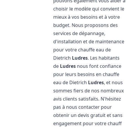
pouvons également vous aider à
choisir le modèle qui convient le
mieux à vos besoins et à votre
budget. Nous proposons des
services de dépannage,
d'installation et de maintenance
pour votre chauffe eau de
Dietrich
Ludres
. Les habitants
de
Ludres
nous font confiance
pour leurs besoins en chauffe
eau de Dietrich
Ludres
, et nous
sommes fiers de nos nombreux
avis clients satisfaits. N'hésitez
pas à nous contacter pour
obtenir un devis gratuit et sans
engagement pour votre chauff