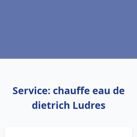
Service: chauffe eau de
dietrich Ludres