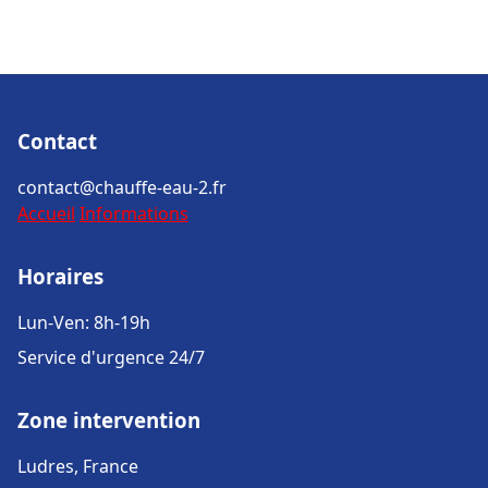
Contact
contact@chauffe-eau-2.fr
Accueil
Informations
Horaires
Lun-Ven: 8h-19h
Service d'urgence 24/7
Zone intervention
Ludres, France