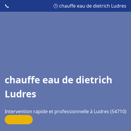
📞
🕒 chauffe eau de dietrich Ludres
chauffe eau de dietrich
Ludres
Intervention rapide et professionnelle à Ludres (54710)