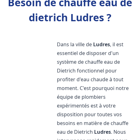
Besoin de chauffe eau de
dietrich Ludres ?
Dans la ville de
Ludres
, il est
essentiel de disposer d'un
système de chauffe eau de
Dietrich fonctionnel pour
profiter d'eau chaude à tout
moment. C'est pourquoi notre
équipe de plombiers
expérimentés est à votre
disposition pour toutes vos
besoins en matière de chauffe
eau de Dietrich
Ludres
. Nous