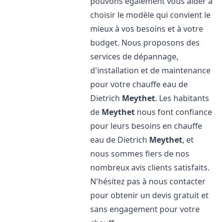
pouvons également vous aider à
choisir le modèle qui convient le
mieux à vos besoins et à votre
budget. Nous proposons des
services de dépannage,
d'installation et de maintenance
pour votre chauffe eau de
Dietrich
Meythet
. Les habitants
de
Meythet
nous font confiance
pour leurs besoins en chauffe
eau de Dietrich
Meythet
, et
nous sommes fiers de nos
nombreux avis clients satisfaits.
N'hésitez pas à nous contacter
pour obtenir un devis gratuit et
sans engagement pour votre