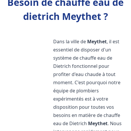
Besoin de chauffe eau de
dietrich Meythet ?
Dans la ville de
Meythet
, il est
essentiel de disposer d'un
système de chauffe eau de
Dietrich fonctionnel pour
profiter d'eau chaude à tout
moment. C'est pourquoi notre
équipe de plombiers
expérimentés est à votre
disposition pour toutes vos
besoins en matière de chauffe
eau de Dietrich
Meythet
. Nous