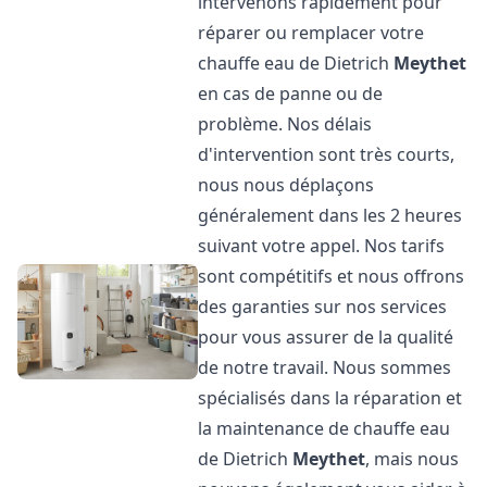
intervenons rapidement pour
réparer ou remplacer votre
chauffe eau de Dietrich
Meythet
en cas de panne ou de
problème. Nos délais
d'intervention sont très courts,
nous nous déplaçons
généralement dans les 2 heures
suivant votre appel. Nos tarifs
sont compétitifs et nous offrons
des garanties sur nos services
pour vous assurer de la qualité
de notre travail. Nous sommes
spécialisés dans la réparation et
la maintenance de chauffe eau
de Dietrich
Meythet
, mais nous