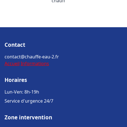
chauff
Contact
contact@chauffe-eau-2.fr
Accueil
Informations
Horaires
Lun-Ven: 8h-19h
Service d'urgence 24/7
Zone intervention