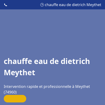
📞
🕒 chauffe eau de dietrich Meythet
chauffe eau de dietrich
Meythet
Intervention rapide et professionnelle à Meythet
(74960)