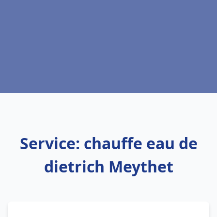
Service: chauffe eau de
dietrich Meythet