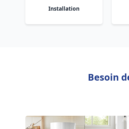
Installation
Besoin de