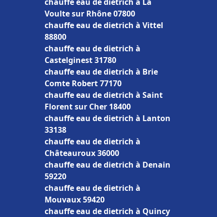
chauffe eau de dietrich à La
Voulte sur Rhône 07800
chauffe eau de dietrich à Vittel
88800
chauffe eau de dietrich à
Castelginest 31780
chauffe eau de dietrich à Brie
Comte Robert 77170
chauffe eau de dietrich à Saint
Florent sur Cher 18400
chauffe eau de dietrich à Lanton
33138
chauffe eau de dietrich à
Châteauroux 36000
chauffe eau de dietrich à Denain
59220
chauffe eau de dietrich à
Mouvaux 59420
chauffe eau de dietrich à Quincy