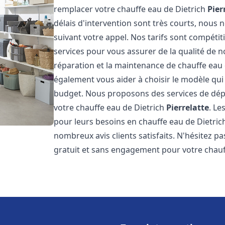
remplacer votre chauffe eau de Dietrich
Pier
délais d'intervention sont très courts, nous
suivant votre appel. Nos tarifs sont compétit
services pour vous assurer de la qualité de n
réparation et la maintenance de chauffe eau
également vous aider à choisir le modèle qui 
budget. Nous proposons des services de dép
votre chauffe eau de Dietrich
Pierrelatte
. Le
pour leurs besoins en chauffe eau de Dietri
nombreux avis clients satisfaits. N'hésitez p
gratuit et sans engagement pour votre chauf