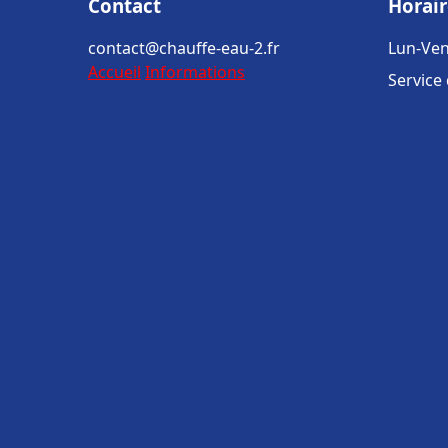
Contact
Horair
contact@chauffe-eau-2.fr
Lun-Ven
Accueil
Informations
Service