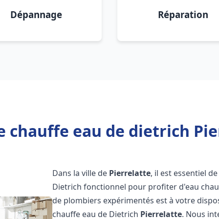
Dépannage
Réparation
 chauffe eau de dietrich Pie
Dans la ville de
Pierrelatte
, il est essentiel
Dietrich fonctionnel pour profiter d'eau ch
de plombiers expérimentés est à votre dispo
chauffe eau de Dietrich
Pierrelatte
. Nous in