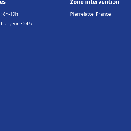
es
Zone intervention
: 8h-19h
Pierrelatte, France
 d'urgence 24/7