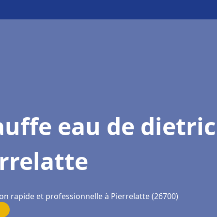
uffe eau de dietri
rrelatte
on rapide et professionnelle à Pierrelatte (26700)