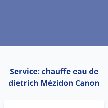
Service: chauffe eau de
dietrich Mézidon Canon