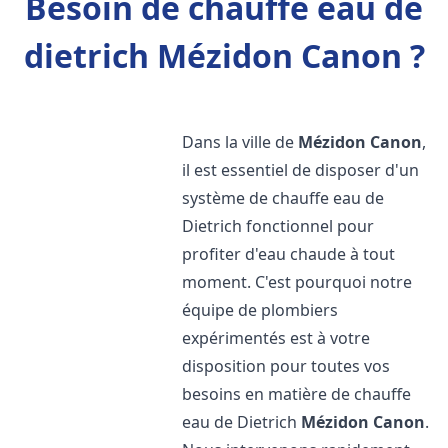
Besoin de chauffe eau de
dietrich Mézidon Canon ?
Dans la ville de
Mézidon Canon
,
il est essentiel de disposer d'un
système de chauffe eau de
Dietrich fonctionnel pour
profiter d'eau chaude à tout
moment. C'est pourquoi notre
équipe de plombiers
expérimentés est à votre
disposition pour toutes vos
besoins en matière de chauffe
eau de Dietrich
Mézidon Canon
.