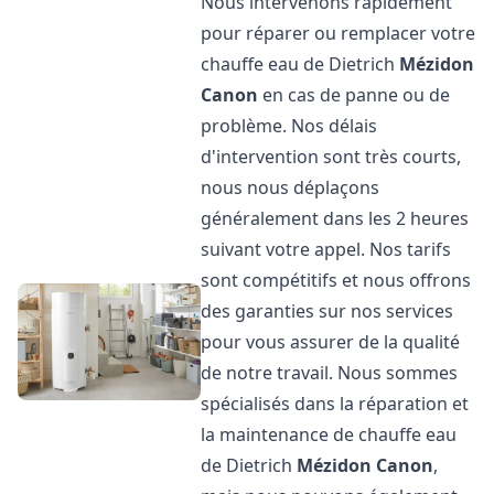
Nous intervenons rapidement
pour réparer ou remplacer votre
chauffe eau de Dietrich
Mézidon
Canon
en cas de panne ou de
problème. Nos délais
d'intervention sont très courts,
nous nous déplaçons
généralement dans les 2 heures
suivant votre appel. Nos tarifs
sont compétitifs et nous offrons
des garanties sur nos services
pour vous assurer de la qualité
de notre travail. Nous sommes
spécialisés dans la réparation et
la maintenance de chauffe eau
de Dietrich
Mézidon Canon
,