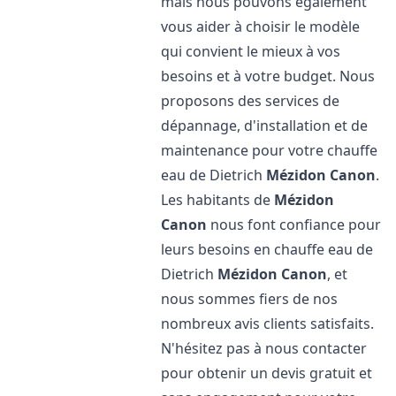
mais nous pouvons également
vous aider à choisir le modèle
qui convient le mieux à vos
besoins et à votre budget. Nous
proposons des services de
dépannage, d'installation et de
maintenance pour votre chauffe
eau de Dietrich
Mézidon Canon
.
Les habitants de
Mézidon
Canon
nous font confiance pour
leurs besoins en chauffe eau de
Dietrich
Mézidon Canon
, et
nous sommes fiers de nos
nombreux avis clients satisfaits.
N'hésitez pas à nous contacter
pour obtenir un devis gratuit et