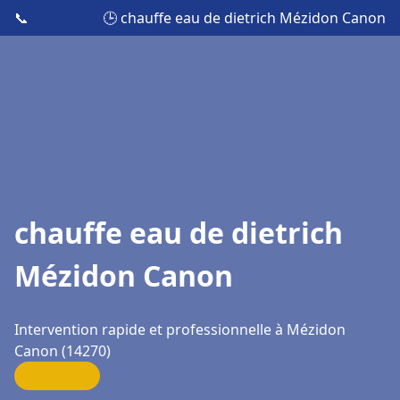
📞
🕒 chauffe eau de dietrich Mézidon Canon
chauffe eau de dietrich
Mézidon Canon
Intervention rapide et professionnelle à Mézidon
Canon (14270)