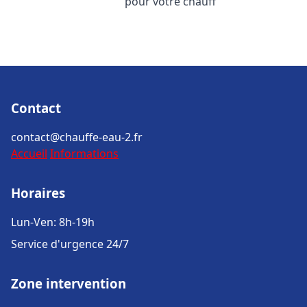
pour votre chauff
Contact
contact@chauffe-eau-2.fr
Accueil
Informations
Horaires
Lun-Ven: 8h-19h
Service d'urgence 24/7
Zone intervention