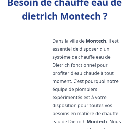
Besoin de chauffe eau de
dietrich Montech ?
Dans la ville de
Montech
, il est
essentiel de disposer d'un
système de chauffe eau de
Dietrich fonctionnel pour
profiter d'eau chaude à tout
moment. C'est pourquoi notre
équipe de plombiers
expérimentés est à votre
disposition pour toutes vos
besoins en matière de chauffe
eau de Dietrich
Montech
. Nous