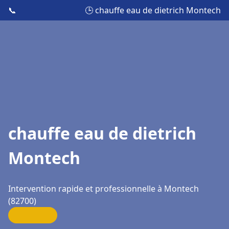
📞
🕒 chauffe eau de dietrich Montech
chauffe eau de dietrich
Montech
Intervention rapide et professionnelle à Montech
(82700)