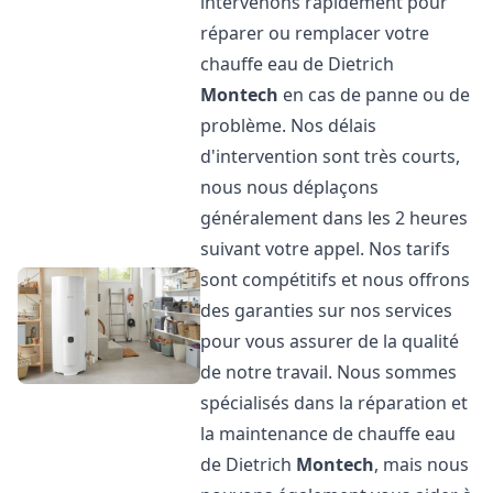
intervenons rapidement pour
réparer ou remplacer votre
chauffe eau de Dietrich
Montech
en cas de panne ou de
problème. Nos délais
d'intervention sont très courts,
nous nous déplaçons
généralement dans les 2 heures
suivant votre appel. Nos tarifs
sont compétitifs et nous offrons
des garanties sur nos services
pour vous assurer de la qualité
de notre travail. Nous sommes
spécialisés dans la réparation et
la maintenance de chauffe eau
de Dietrich
Montech
, mais nous