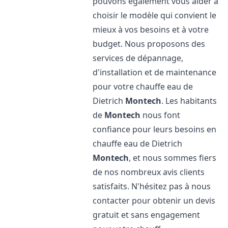
pouvons également vous aider à
choisir le modèle qui convient le
mieux à vos besoins et à votre
budget. Nous proposons des
services de dépannage,
d'installation et de maintenance
pour votre chauffe eau de
Dietrich
Montech
. Les habitants
de
Montech
nous font
confiance pour leurs besoins en
chauffe eau de Dietrich
Montech
, et nous sommes fiers
de nos nombreux avis clients
satisfaits. N'hésitez pas à nous
contacter pour obtenir un devis
gratuit et sans engagement