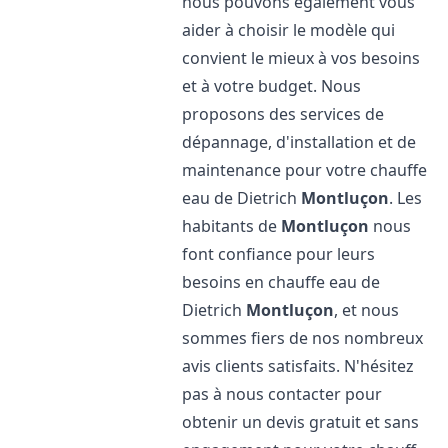
nous pouvons également vous
aider à choisir le modèle qui
convient le mieux à vos besoins
et à votre budget. Nous
proposons des services de
dépannage, d'installation et de
maintenance pour votre chauffe
eau de Dietrich
Montluçon
. Les
habitants de
Montluçon
nous
font confiance pour leurs
besoins en chauffe eau de
Dietrich
Montluçon
, et nous
sommes fiers de nos nombreux
avis clients satisfaits. N'hésitez
pas à nous contacter pour
obtenir un devis gratuit et sans