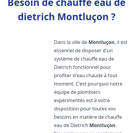
Besoin de chauffe eau de
dietrich Montluçon ?
Dans la ville de
Montluçon
, il est
essentiel de disposer d'un
système de chauffe eau de
Dietrich fonctionnel pour
profiter d'eau chaude à tout
moment. C'est pourquoi notre
équipe de plombiers
expérimentés est à votre
disposition pour toutes vos
besoins en matière de chauffe
eau de Dietrich
Montluçon
.