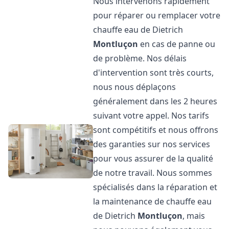
Nous intervenons rapidement
pour réparer ou remplacer votre
chauffe eau de Dietrich
Montluçon
en cas de panne ou
de problème. Nos délais
d'intervention sont très courts,
nous nous déplaçons
généralement dans les 2 heures
suivant votre appel. Nos tarifs
sont compétitifs et nous offrons
des garanties sur nos services
pour vous assurer de la qualité
de notre travail. Nous sommes
spécialisés dans la réparation et
la maintenance de chauffe eau
de Dietrich
Montluçon
, mais