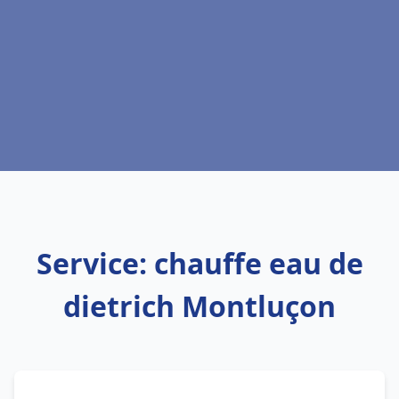
Service: chauffe eau de
dietrich Montluçon