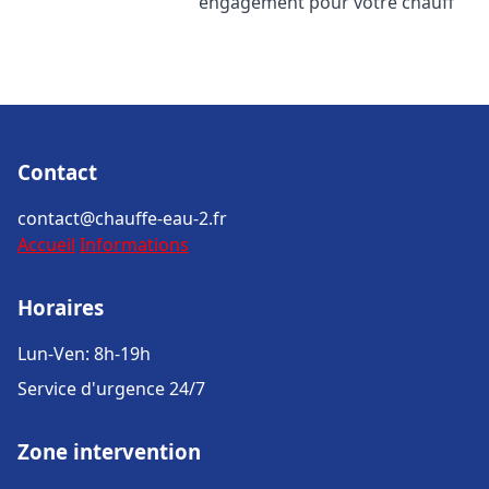
engagement pour votre chauff
Contact
contact@chauffe-eau-2.fr
Accueil
Informations
Horaires
Lun-Ven: 8h-19h
Service d'urgence 24/7
Zone intervention