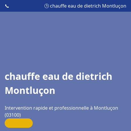
📞
🕒 chauffe eau de dietrich Montluçon
chauffe eau de dietrich
Montluçon
Intervention rapide et professionnelle à Montluçon
(03100)