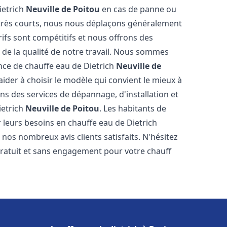
ietrich
Neuville de Poitou
en cas de panne ou
 très courts, nous nous déplaçons généralement
rifs sont compétitifs et nous offrons des
 de la qualité de notre travail. Nous sommes
ance de chauffe eau de Dietrich
Neuville de
der à choisir le modèle qui convient le mieux à
s des services de dépannage, d'installation et
ietrich
Neuville de Poitou
. Les habitants de
leurs besoins en chauffe eau de Dietrich
nos nombreux avis clients satisfaits. N'hésitez
gratuit et sans engagement pour votre chauff