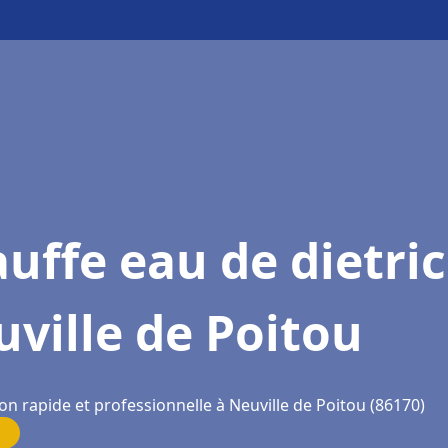
uffe eau de dietri
ville de Poitou
on rapide et professionnelle à Neuville de Poitou (86170)