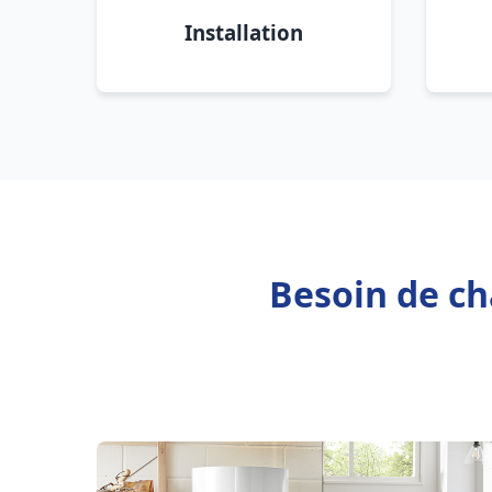
Installation
Besoin de ch