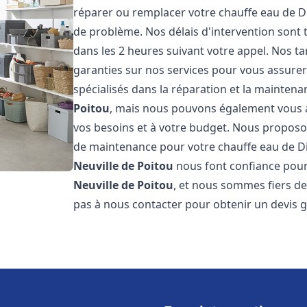
réparer ou remplacer votre chauffe eau de D
de problème. Nos délais d'intervention sont
dans les 2 heures suivant votre appel. Nos ta
garanties sur nos services pour vous assurer
spécialisés dans la réparation et la mainten
Poitou
, mais nous pouvons également vous ai
vos besoins et à votre budget. Nous proposon
de maintenance pour votre chauffe eau de D
Neuville de Poitou
nous font confiance pour 
Neuville de Poitou
, et nous sommes fiers de 
pas à nous contacter pour obtenir un devis 