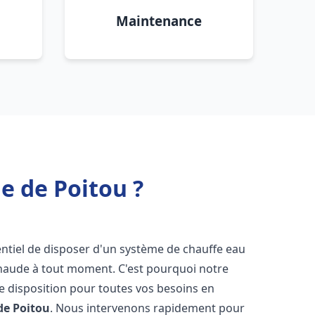
Maintenance
e de Poitou ?
ssentiel de disposer d'un système de chauffe eau
chaude à tout moment. C'est pourquoi notre
e disposition pour toutes vos besoins en
de Poitou
. Nous intervenons rapidement pour