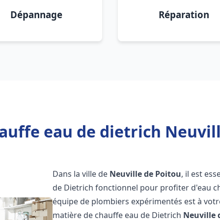
Dépannage
Réparation
auffe eau de dietrich Neuvill
Dans la ville de
Neuville de Poitou
, il est e
de Dietrich fonctionnel pour profiter d'eau 
équipe de plombiers expérimentés est à votr
matière de chauffe eau de Dietrich
Neuville 