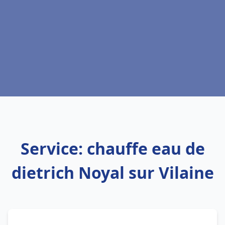
Service: chauffe eau de
dietrich Noyal sur Vilaine