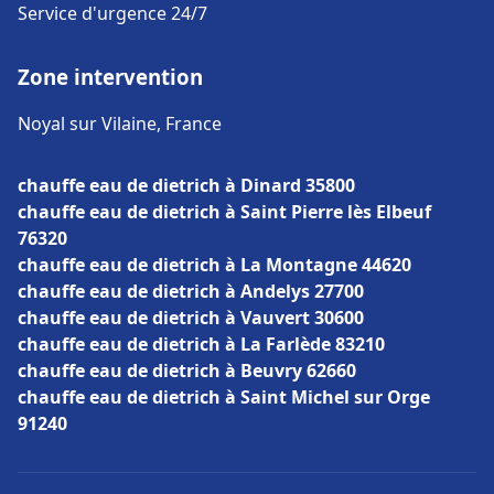
Service d'urgence 24/7
Zone intervention
Noyal sur Vilaine, France
chauffe eau de dietrich à Dinard 35800
chauffe eau de dietrich à Saint Pierre lès Elbeuf
76320
chauffe eau de dietrich à La Montagne 44620
chauffe eau de dietrich à Andelys 27700
chauffe eau de dietrich à Vauvert 30600
chauffe eau de dietrich à La Farlède 83210
chauffe eau de dietrich à Beuvry 62660
chauffe eau de dietrich à Saint Michel sur Orge
91240