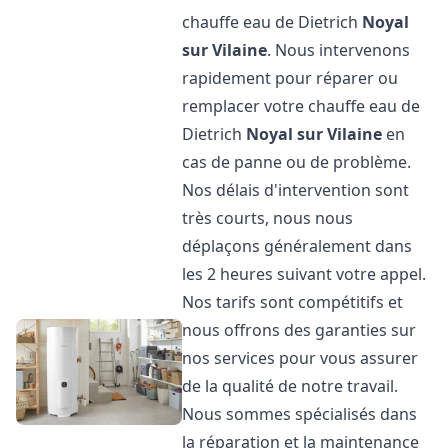
chauffe eau de Dietrich
Noyal
sur Vilaine
. Nous intervenons
rapidement pour réparer ou
remplacer votre chauffe eau de
Dietrich
Noyal sur Vilaine
en
cas de panne ou de problème.
Nos délais d'intervention sont
très courts, nous nous
déplaçons généralement dans
les 2 heures suivant votre appel.
Nos tarifs sont compétitifs et
nous offrons des garanties sur
nos services pour vous assurer
de la qualité de notre travail.
Nous sommes spécialisés dans
la réparation et la maintenance