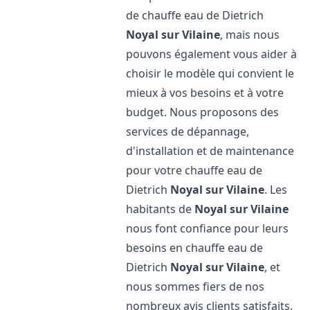
de chauffe eau de Dietrich
Noyal sur Vilaine
, mais nous
pouvons également vous aider à
choisir le modèle qui convient le
mieux à vos besoins et à votre
budget. Nous proposons des
services de dépannage,
d'installation et de maintenance
pour votre chauffe eau de
Dietrich
Noyal sur Vilaine
. Les
habitants de
Noyal sur Vilaine
nous font confiance pour leurs
besoins en chauffe eau de
Dietrich
Noyal sur Vilaine
, et
nous sommes fiers de nos
nombreux avis clients satisfaits.