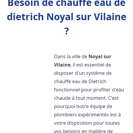
Besoin de chauffe eau de
dietrich Noyal sur Vilaine
?
Dans la ville de
Noyal sur
Vilaine
, il est essentiel de
disposer d'un système de
chauffe eau de Dietrich
fonctionnel pour profiter d'eau
chaude à tout moment. C'est
pourquoi notre équipe de
plombiers expérimentés est à
votre disposition pour toutes
vos besoins en matière de