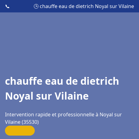
📞
🕒 chauffe eau de dietrich Noyal sur Vilaine
chauffe eau de dietrich
Noyal sur Vilaine
Intervention rapide et professionnelle à Noyal sur
Vilaine (35530)