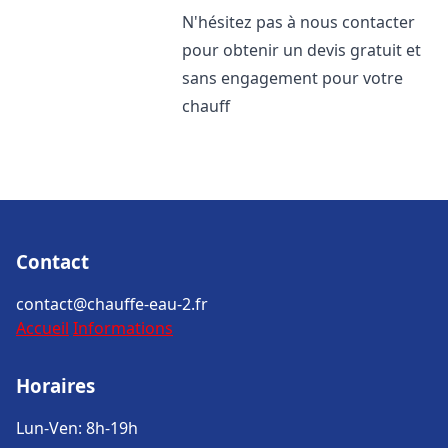
N'hésitez pas à nous contacter
pour obtenir un devis gratuit et
sans engagement pour votre
chauff
Contact
contact@chauffe-eau-2.fr
Accueil
Informations
Horaires
Lun-Ven: 8h-19h