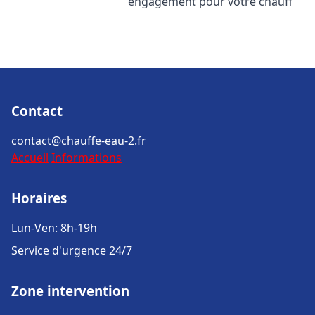
engagement pour votre chauff
Contact
contact@chauffe-eau-2.fr
Accueil
Informations
Horaires
Lun-Ven: 8h-19h
Service d'urgence 24/7
Zone intervention