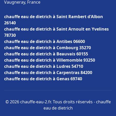
Vaugneray, France
chauffe eau de dietrich à Saint Rambert d'Albon
26140
chauffe eau de dietrich à Saint Arnoult en Yvelines
78730
chauffe eau de dietrich à Antibes 06600
chauffe eau de dietrich à Combourg 35270
chauffe eau de dietrich à Beauvais 60155
chauffe eau de dietrich à Villemomble 93250
chauffe eau de dietrich à Ludres 54710
chauffe eau de dietrich à Carpentras 84200
chauffe eau de dietrich à Genas 69740
© 2026 chauffe-eau-2.fr. Tous droits réservés - chauffe
eau de dietrich