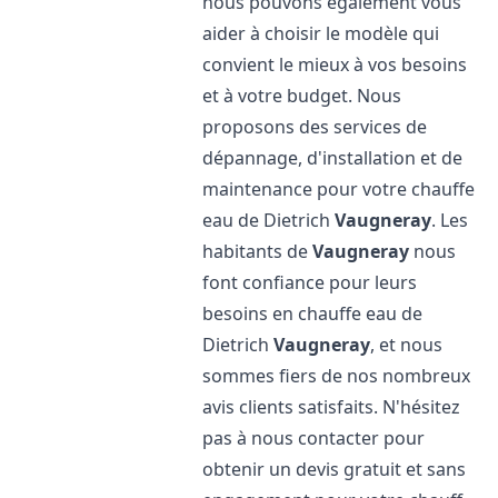
nous pouvons également vous
aider à choisir le modèle qui
convient le mieux à vos besoins
et à votre budget. Nous
proposons des services de
dépannage, d'installation et de
maintenance pour votre chauffe
eau de Dietrich
Vaugneray
. Les
habitants de
Vaugneray
nous
font confiance pour leurs
besoins en chauffe eau de
Dietrich
Vaugneray
, et nous
sommes fiers de nos nombreux
avis clients satisfaits. N'hésitez
pas à nous contacter pour
obtenir un devis gratuit et sans