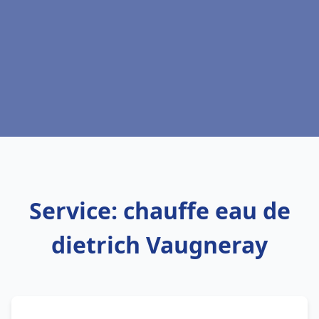
Service: chauffe eau de
dietrich Vaugneray