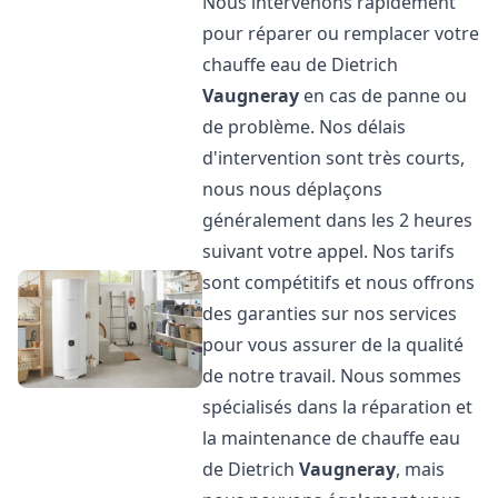
Nous intervenons rapidement
pour réparer ou remplacer votre
chauffe eau de Dietrich
Vaugneray
en cas de panne ou
de problème. Nos délais
d'intervention sont très courts,
nous nous déplaçons
généralement dans les 2 heures
suivant votre appel. Nos tarifs
sont compétitifs et nous offrons
des garanties sur nos services
pour vous assurer de la qualité
de notre travail. Nous sommes
spécialisés dans la réparation et
la maintenance de chauffe eau
de Dietrich
Vaugneray
, mais