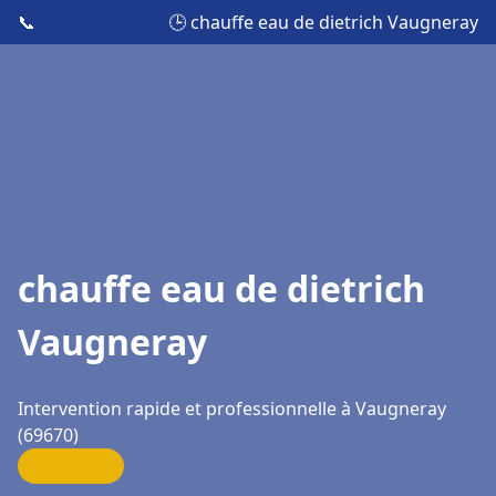
📞
🕒 chauffe eau de dietrich Vaugneray
chauffe eau de dietrich
Vaugneray
Intervention rapide et professionnelle à Vaugneray
(69670)