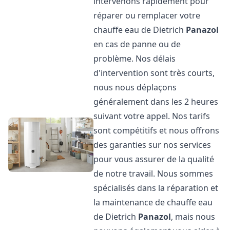
intervenons rapidement pour
réparer ou remplacer votre
chauffe eau de Dietrich
Panazol
en cas de panne ou de
problème. Nos délais
d'intervention sont très courts,
nous nous déplaçons
généralement dans les 2 heures
suivant votre appel. Nos tarifs
sont compétitifs et nous offrons
des garanties sur nos services
pour vous assurer de la qualité
de notre travail. Nous sommes
spécialisés dans la réparation et
la maintenance de chauffe eau
de Dietrich
Panazol
, mais nous