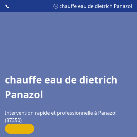
📞
🕒 chauffe eau de dietrich Panazol
chauffe eau de dietrich
Panazol
Intervention rapide et professionnelle à Panazol
(87350)