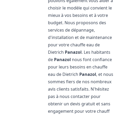
pouvons également vous aider à
choisir le modèle qui convient le
mieux à vos besoins et à votre
budget. Nous proposons des
services de dépannage,
d'installation et de maintenance
pour votre chauffe eau de
Dietrich
Panazol
. Les habitants
de
Panazol
nous font confiance
pour leurs besoins en chauffe
eau de Dietrich
Panazol
, et nous
sommes fiers de nos nombreux
avis clients satisfaits. N'hésitez
pas à nous contacter pour
obtenir un devis gratuit et sans
engagement pour votre chauff