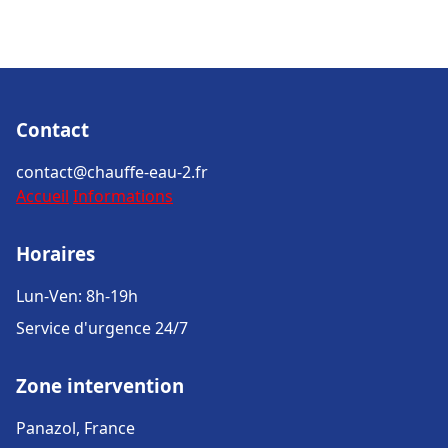
Contact
contact@chauffe-eau-2.fr
Accueil
Informations
Horaires
Lun-Ven: 8h-19h
Service d'urgence 24/7
Zone intervention
Panazol, France