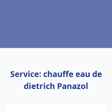
Service: chauffe eau de
dietrich Panazol