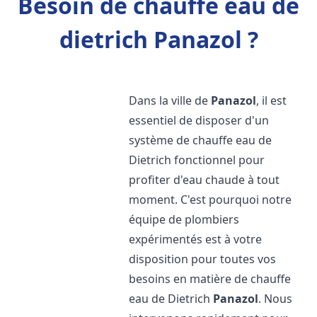
Besoin de chauffe eau de
dietrich Panazol ?
Dans la ville de
Panazol
, il est
essentiel de disposer d'un
système de chauffe eau de
Dietrich fonctionnel pour
profiter d'eau chaude à tout
moment. C'est pourquoi notre
équipe de plombiers
expérimentés est à votre
disposition pour toutes vos
besoins en matière de chauffe
eau de Dietrich
Panazol
. Nous